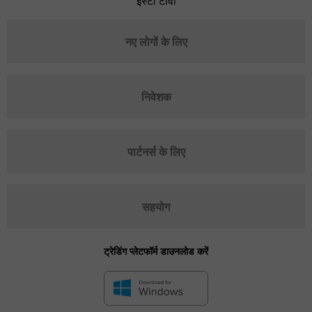
इंस्टा टीवी
नए लोगों के लिए
निवेशक
पार्टनर्स के लिए
सहयोग
ट्रेडिंग प्लेटफॉर्म डाउनलोड करें