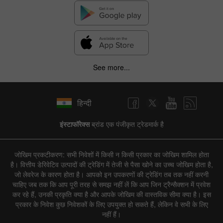
See more...
हिन्दी
इंस्टाफॉरेक्स
ब्रांड एक पंजीकृत ट्रेडमार्क है
जोखिम प्रकटीकरण: सभी निवेशों में किसी न किसी प्रकार का जोखिम शामिल होता
है। वित्तीय डेरिवेटिव उत्पादों की ट्रेडिंग में तेजी से पैसा खोने का उच्च जोखिम होता है,
जो लेवरेज के कारण होता है। आपको इन उपकरणों की ट्रेडिंग तब तक नहीं करनी
चाहिए जब तक कि आप पूरी तरह से समझ नहीं लें कि आप जिन ट्रैन्सैक्शन में प्रवेश
कर रहे हैं, उनकी प्रकृति क्या है और आपके जोखिम की वास्तविक सीमा क्या है। इस
प्रकार के निवेश कुछ निवेशकों के लिए उपयुक्त हो सकते हैं, लेकिन वे सभी के लिए
नहीं हैं।