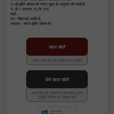
% डी मूविंग औसत की गणना सूत्र के अनुसार की जाती है:
% डी = एसएमए (% के, एन)
कहां:
एन - चिकनाई अवधि है;
एसएमए - सरल मूविंग औसत है।
खाता खोलें
अपने लक्ष्य की ओर पहला कदम बढ़ाइए
डेमो खाता खोलें
अपने पैसे को जोखिम में डाले बिना अपने
ट्रेडिंग कौशल का विकास करें