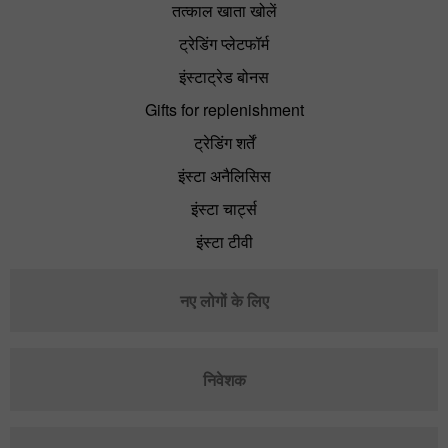
तत्काल खाता खोलें
ट्रेडिंग प्लेटफॉर्म
इंस्टाट्रेड बोनस
Gifts for replenishment
ट्रेडिंग शर्तें
इंस्टा अनैलिसिस
इंस्टा चार्ट्स
इंस्टा टीवी
नए लोगों के लिए
निवेशक