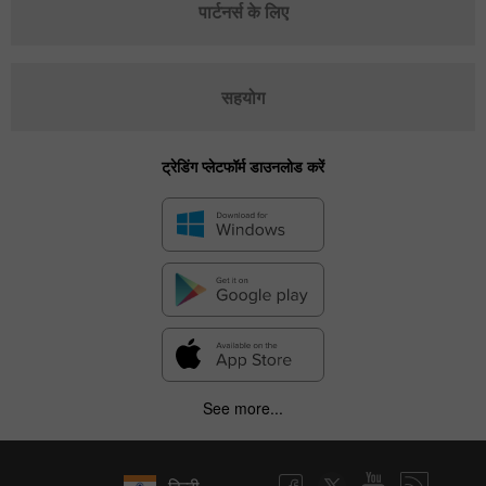
पार्टनर्स के लिए
सहयोग
ट्रेडिंग प्लेटफॉर्म डाउनलोड करें
See more...