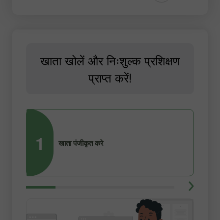
खाता खोलें और निःशुल्क प्रशिक्षण
प्राप्त करें!
1
2
खाता पंजीकृत करे