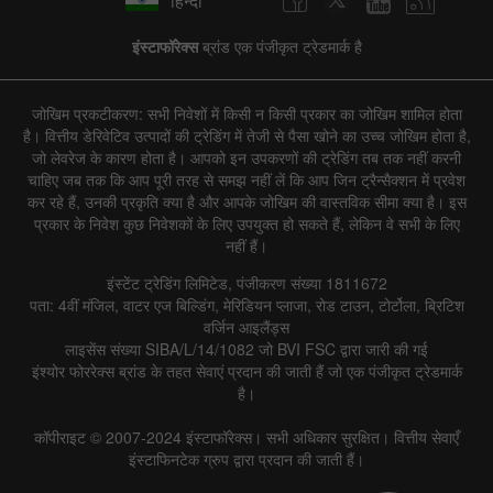
हिन्दी
इंस्टाफॉरेक्स
ब्रांड एक पंजीकृत ट्रेडमार्क है
जोखिम प्रकटीकरण: सभी निवेशों में किसी न किसी प्रकार का जोखिम शामिल होता
है। वित्तीय डेरिवेटिव उत्पादों की ट्रेडिंग में तेजी से पैसा खोने का उच्च जोखिम होता है,
जो लेवरेज के कारण होता है। आपको इन उपकरणों की ट्रेडिंग तब तक नहीं करनी
चाहिए जब तक कि आप पूरी तरह से समझ नहीं लें कि आप जिन ट्रैन्सैक्शन में प्रवेश
कर रहे हैं, उनकी प्रकृति क्या है और आपके जोखिम की वास्तविक सीमा क्या है। इस
प्रकार के निवेश कुछ निवेशकों के लिए उपयुक्त हो सकते हैं, लेकिन वे सभी के लिए
नहीं हैं।
इंस्टेंट ट्रेडिंग लिमिटेड, पंजीकरण संख्या 1811672
पता: 4वीं मंजिल, वाटर एज बिल्डिंग, मेरिडियन प्लाजा, रोड टाउन, टोर्टोला, ब्रिटिश
वर्जिन आइलैंड्स
लाइसेंस संख्या SIBA/L/14/1082 जो BVI FSC द्वारा जारी की गई
इंश्योर फोररेक्स ब्रांड के तहत सेवाएं प्रदान की जाती हैं जो एक पंजीकृत ट्रेडमार्क
है।
कॉपीराइट © 2007-2024 इंस्टाफॉरेक्स। सभी अधिकार सुरक्षित। वित्तीय सेवाएँ
इंस्टाफिनटेक ग्रुप द्वारा प्रदान की जाती हैं।