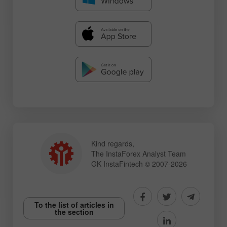
Kind regards,
The InstaForex Analyst Team
GK InstaFintech © 2007-2026
To the list of articles in
the section