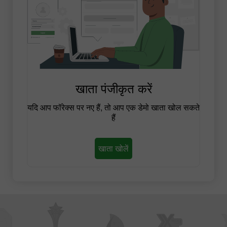
खाता पंजीकृत करें
यदि आप फॉरेक्स पर नए हैं, तो आप एक डेमो खाता खोल सकते
हैं
खाता खोलें