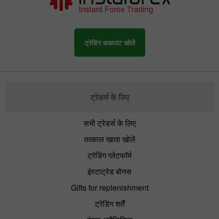
ट्रेडिंग अकाउंट खोलें
ट्रेडर्स के लिए
सभी ट्रेडर्स के लिए
तत्काल खाता खोलें
ट्रेडिंग प्लेटफॉर्म
इंस्टाट्रेड बोनस
Gifts for replenishment
ट्रेडिंग शर्तें