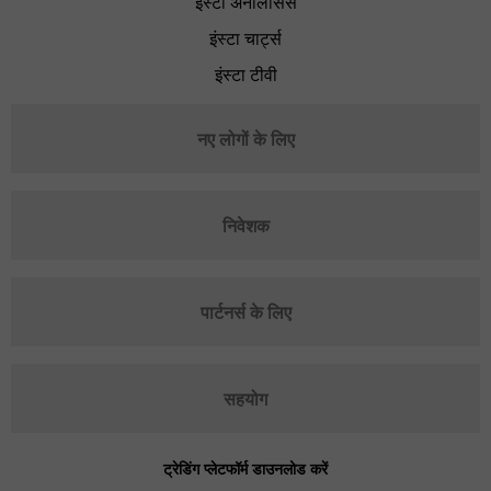
इंस्टा अनैलिसिस
इंस्टा चार्ट्स
इंस्टा टीवी
नए लोगों के लिए
निवेशक
पार्टनर्स के लिए
सहयोग
ट्रेडिंग प्लेटफॉर्म डाउनलोड करें