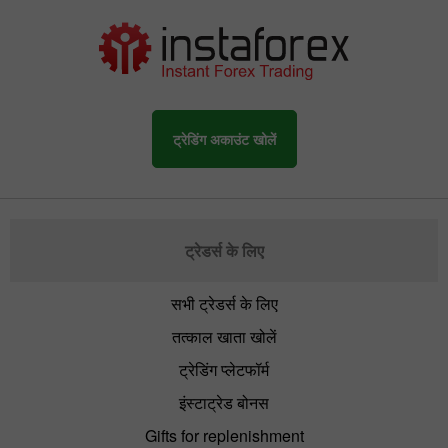
ट्रेडिंग अकाउंट खोलें
ट्रेडर्स के लिए
सभी ट्रेडर्स के लिए
तत्काल खाता खोलें
ट्रेडिंग प्लेटफॉर्म
इंस्टाट्रेड बोनस
Gifts for replenishment