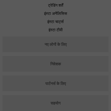
ट्रेडिंग शर्तें
इंस्टा अनैलिसिस
इंस्टा चार्ट्स
इंस्टा टीवी
नए लोगों के लिए
निवेशक
पार्टनर्स के लिए
सहयोग