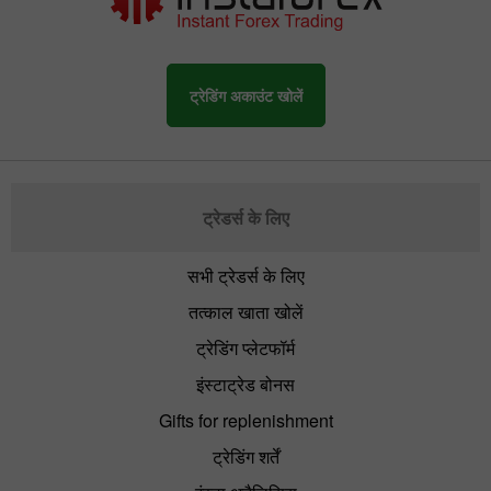
ट्रेडिंग अकाउंट खोलें
ट्रेडर्स के लिए
सभी ट्रेडर्स के लिए
तत्काल खाता खोलें
ट्रेडिंग प्लेटफॉर्म
इंस्टाट्रेड बोनस
Gifts for replenishment
ट्रेडिंग शर्तें