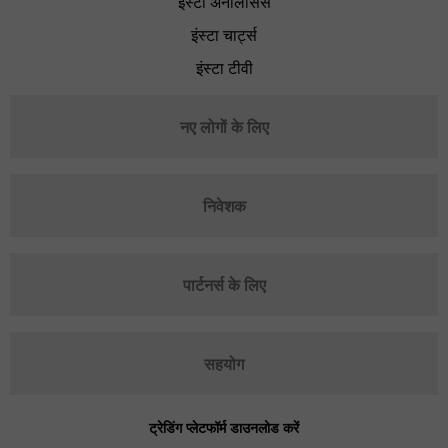
इंस्टा अनैलिसिस
इंस्टा चार्ट्स
इंस्टा टीवी
नए लोगों के लिए
निवेशक
पार्टनर्स के लिए
सहयोग
ट्रेडिंग प्लेटफॉर्म डाउनलोड करें