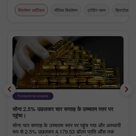
विश्लेषण आर्टिकल
मौलिक विश्लेषण
ट्रेडिंग प्लान
क्रिप्टोकरेंसी
Fundamental analysis
सोना 2.5% उछलकर चार सप्ताह के उच्चतम स्तर पर
पहुंचा।
सोना चार सप्ताह के उच्चतम स्तर पर पहुंच गया और अस्थायी
रूप से 2.5% उछलकर 4,179.53 डॉलर प्रति औंस तक