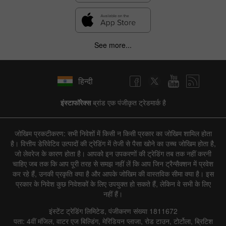
See more...
हिन्दी
इंस्टाफॉरेक्स
ब्रांड एक पंजीकृत ट्रेडमार्क है
जोखिम प्रकटीकरण: सभी निवेशों में किसी न किसी प्रकार का जोखिम शामिल होता
है। वित्तीय डेरिवेटिव उत्पादों की ट्रेडिंग में तेजी से पैसा खोने का उच्च जोखिम होता है,
जो लेवरेज के कारण होता है। आपको इन उपकरणों की ट्रेडिंग तब तक नहीं करनी
चाहिए जब तक कि आप पूरी तरह से समझ नहीं लें कि आप जिन ट्रैन्सैक्शन में प्रवेश
कर रहे हैं, उनकी प्रकृति क्या है और आपके जोखिम की वास्तविक सीमा क्या है। इस
प्रकार के निवेश कुछ निवेशकों के लिए उपयुक्त हो सकते हैं, लेकिन वे सभी के लिए
नहीं हैं।
इंस्टेंट ट्रेडिंग लिमिटेड, पंजीकरण संख्या 1811672
पता: 4वीं मंजिल, वाटर एज बिल्डिंग, मेरिडियन प्लाजा, रोड टाउन, टोर्टोला, ब्रिटिश