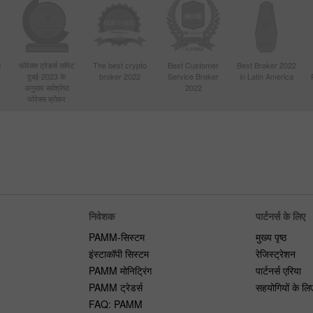
d
फोरेक्स ट्रेडर्स समिट
The best crypto
Best Customer
Best Broker 2022
दुबई-2023 के
broker 2022
Service Broker
in Latin America
4
अनुसार सर्वश्रेष्ठ
2022
फोरेक्स ब्रोकर
निवेशक
पार्टनर्स के लिए
PAMM-सिस्टम
मुख्य पृष्ठ
इंस्टाकॉपी सिस्टम
रेजिस्ट्रेशन
PAMM मोनिट्रिंग
पार्टनर्स एरिया
PAMM ट्रेडर्स
सहयोगियों के लि
FAQ: PAMM