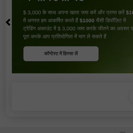
$ 3,000 के साथ अपना खाता जमा करें और प्राप्त करें
$1
में अगस्त हम आकर्षित करते हैं
$1000
चैंसी डिपॉज़िट में
ट्रेडिंग अकाउंट में $ 3,000 जमा करके जीतने का अवसर प्रा
पूरा करके आप प्रतियोगिता में भाग ले सकते हैं
बोनस पायें
कॉन्टेस्ट में हिस्सा लें
कॉन्टेस्ट में हिस्सा लें
कॉन्टेस्ट में हिस्सा लें