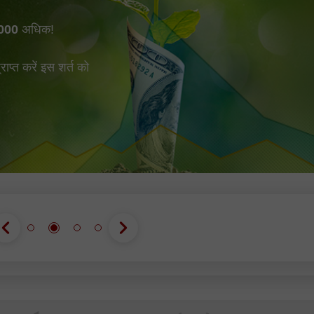
000
अधिक!
प्त करें इस शर्त को