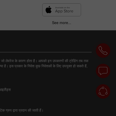
See more...
ा है, जो लेवरेज के कारण होता है। आपको इन उपकरणों की ट्रेडिंग तब तक
ा है। इस प्रकार के निवेश कुछ निवेशकों के लिए उपयुक्त हो सकते हैं,
 आइलैंड्स
 ग्रुप द्वारा प्रदान की जाती हैं।