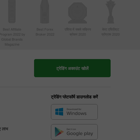
Best Affiliate
Best Forex
एशिया में सबसे सक्रिय
बेस्ट एफिलिएट
Program 2022 by
Broker 2022
ब्रोकर 2020
प्रोग्राम 2020
Global Brands
Magazine
ट्रेडिंग अकाउंट खोलें
ट्रेडिंग प्लेटफॉर्म डाउनलोड करें
ए लाभ