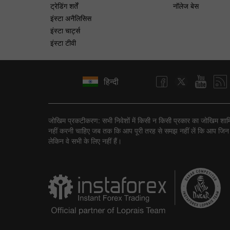
ट्रेडिंग शर्तें
नॉलेज बेस
इंस्टा अनैलिसिस
इंस्टा चार्ट्स
इंस्टा टीवी
हिन्दी
जोखिम प्रकटीकरण: सभी निवेशों में किसी न किसी प्रकार का जोखिम शामिल ह
नहीं करनी चाहिए जब तक कि आप पूरी तरह से समझ नहीं लें कि आप जिन ट्रैन
लेकिन वे सभी के लिए नहीं हैं।