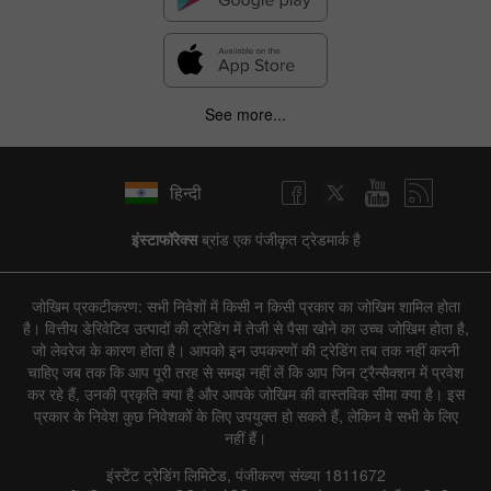
See more...
हिन्दी
इंस्टाफॉरेक्स
ब्रांड एक पंजीकृत ट्रेडमार्क है
जोखिम प्रकटीकरण: सभी निवेशों में किसी न किसी प्रकार का जोखिम शामिल होता
है। वित्तीय डेरिवेटिव उत्पादों की ट्रेडिंग में तेजी से पैसा खोने का उच्च जोखिम होता है,
जो लेवरेज के कारण होता है। आपको इन उपकरणों की ट्रेडिंग तब तक नहीं करनी
चाहिए जब तक कि आप पूरी तरह से समझ नहीं लें कि आप जिन ट्रैन्सैक्शन में प्रवेश
कर रहे हैं, उनकी प्रकृति क्या है और आपके जोखिम की वास्तविक सीमा क्या है। इस
प्रकार के निवेश कुछ निवेशकों के लिए उपयुक्त हो सकते हैं, लेकिन वे सभी के लिए
नहीं हैं।
इंस्टेंट ट्रेडिंग लिमिटेड, पंजीकरण संख्या 1811672