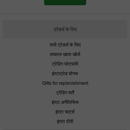
ट्रेडर्स के लिए
सभी ट्रेडर्स के लिए
तत्काल खाता खोलें
ट्रेडिंग प्लेटफॉर्म
इंस्टाट्रेड बोनस
Gifts for replenishment
ट्रेडिंग शर्तें
इंस्टा अनैलिसिस
इंस्टा चार्ट्स
इंस्टा टीवी