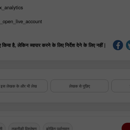
x_analytics
t_open_live_account
या है, लेकिन व्यापार करने के लिए निर्देश देने के लिए नहीं |
इस लेखक के और भी लेख
लेखक से पूछिए
सी
तकनीकी विश्लेषण
ब्रेकिंग पूर्वानुमान