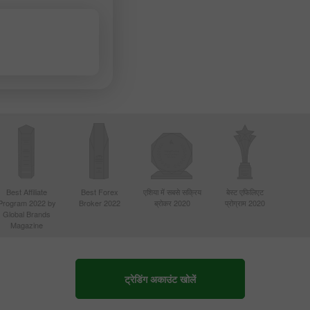
Best Affiliate
Best Forex
एशिया में सबसे सक्रिय
बेस्ट एफिलिएट
Program 2022 by
Broker 2022
ब्रोकर 2020
प्रोग्राम 2020
Global Brands
Magazine
ट्रेडिंग अकाउंट खोलें