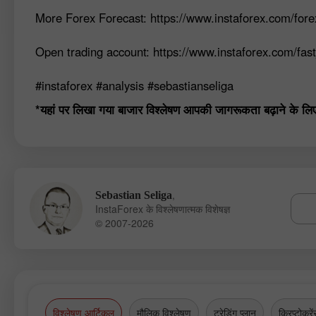
More Forex Forecast: https://www.instaforex.com/fore
Open trading account: https://www.instaforex.com/fas
#instaforex #analysis #sebastianseliga
*यहां पर लिखा गया बाजार विश्लेषण आपकी जागरूकता बढ़ाने के लिए कि
,
Sebastian Seliga
InstaForex के विश्लेषणात्मक विशेषज्ञ
© 2007-2026
विश्लेषण आर्टिकल
मौलिक विश्लेषण
ट्रेडिंग प्लान
क्रिप्टोकरें