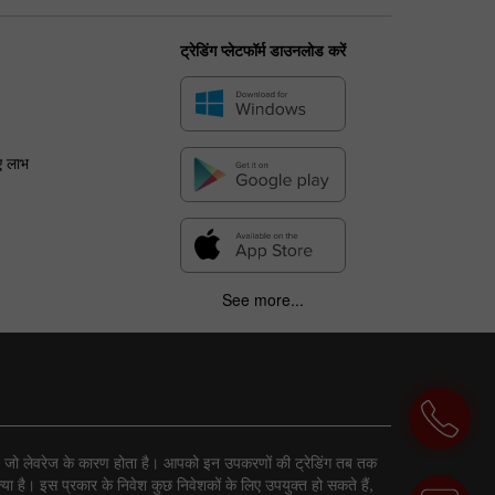
ट्रेडिंग प्लेटफॉर्म डाउनलोड करें
ए लाभ
See more...
ा है, जो लेवरेज के कारण होता है। आपको इन उपकरणों की ट्रेडिंग तब तक
ा है। इस प्रकार के निवेश कुछ निवेशकों के लिए उपयुक्त हो सकते हैं,