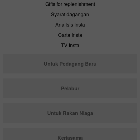
Gifts for replenishment
Syarat dagangan
Analisis Insta
Carta Insta
TV Insta
Untuk Pedagang Baru
Pelabur
Untuk Rakan Niaga
Kerjasama