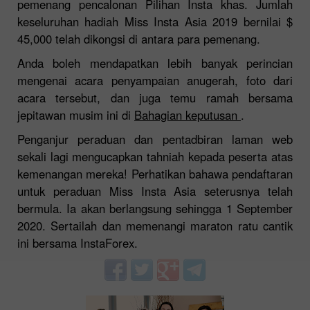
pemenang pencalonan Pilihan Insta khas. Jumlah
keseluruhan hadiah Miss Insta Asia 2019 bernilai $
45,000 telah dikongsi di antara para pemenang.
Anda boleh mendapatkan lebih banyak perincian
mengenai acara penyampaian anugerah, foto dari
acara tersebut, dan juga temu ramah bersama
jepitawan musim ini di
Bahagian keputusan
.
Penganjur peraduan dan pentadbiran laman web
sekali lagi mengucapkan tahniah kepada peserta atas
kemenangan mereka! Perhatikan bahawa pendaftaran
untuk peraduan Miss Insta Asia seterusnya telah
bermula. Ia akan berlangsung sehingga 1 September
2020. Sertailah dan memenangi maraton ratu cantik
ini bersama InstaForex.