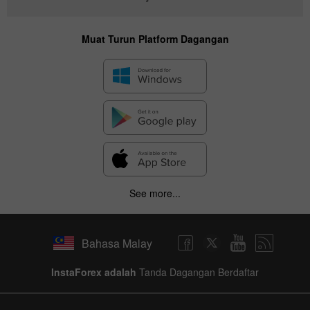
Muat Turun Platform Dagangan
See more...
Bahasa Malay
InstaForex adalah
Tanda Dagangan Berdaftar