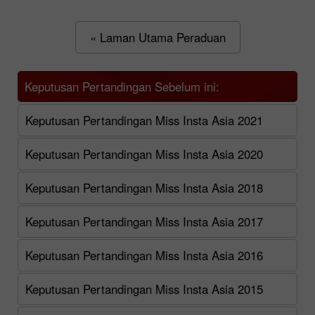
« Laman Utama Peraduan
Keputusan Pertandingan Sebelum ini:
Keputusan Pertandingan Miss Insta Asia 2021
Keputusan Pertandingan Miss Insta Asia 2020
Keputusan Pertandingan Miss Insta Asia 2018
Keputusan Pertandingan Miss Insta Asia 2017
Keputusan Pertandingan Miss Insta Asia 2016
Keputusan Pertandingan Miss Insta Asia 2015