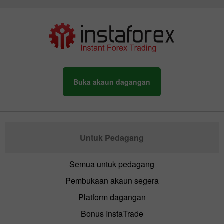
Buka akaun dagangan
Untuk Pedagang
Semua untuk pedagang
Pembukaan akaun segera
Platform dagangan
Bonus InstaTrade