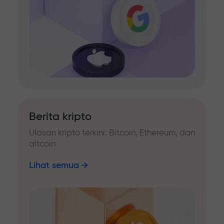
Berita kripto
Ulasan kripto terkini: Bitcoin, Ethereum, dan
altcoin
Lihat semua