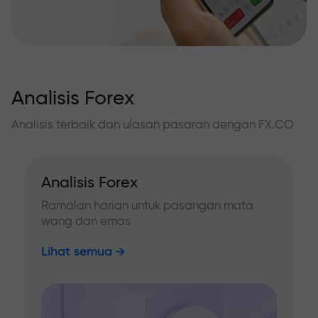
Analisis Forex
Analisis terbaik dan ulasan pasaran dengan FX.CO
Analisis Forex
Ramalan harian untuk pasangan mata
wang dan emas
Lihat semua