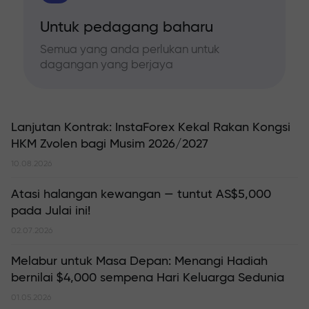
Untuk pedagang baharu
Semua yang anda perlukan untuk
dagangan yang berjaya
Lanjutan Kontrak: InstaForex Kekal Rakan Kongsi
HKM Zvolen bagi Musim 2026/2027
10.08.2026
Atasi halangan kewangan — tuntut AS$5,000
pada Julai ini!
02.07.2026
Melabur untuk Masa Depan: Menangi Hadiah
bernilai $4,000 sempena Hari Keluarga Sedunia
01.05.2026