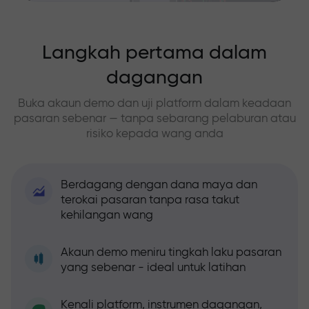
Langkah pertama dalam
dagangan
Buka akaun demo dan uji platform dalam keadaan
pasaran sebenar — tanpa sebarang pelaburan atau
risiko kepada wang anda
Berdagang dengan dana maya dan
terokai pasaran tanpa rasa takut
kehilangan wang
Akaun demo meniru tingkah laku pasaran
yang sebenar - ideal untuk latihan
Kenali platform, instrumen dagangan,