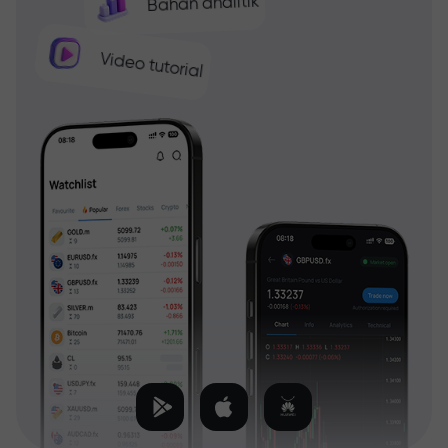
Bahan analitik
Video tutorial