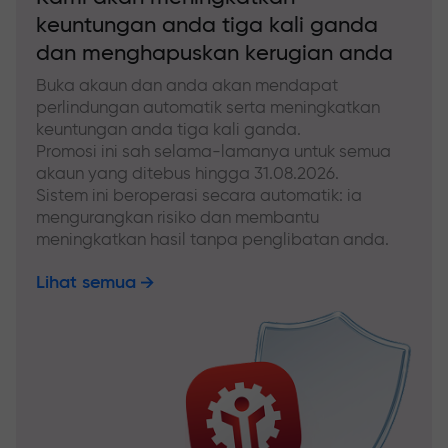
keuntungan anda tiga kali ganda
dan menghapuskan kerugian anda
Buka akaun dan anda akan mendapat
perlindungan automatik serta meningkatkan
keuntungan anda tiga kali ganda.
Promosi ini sah selama-lamanya untuk semua
akaun yang ditebus hingga 31.08.2026.
Sistem ini beroperasi secara automatik: ia
mengurangkan risiko dan membantu
meningkatkan hasil tanpa penglibatan anda.
Lihat semua