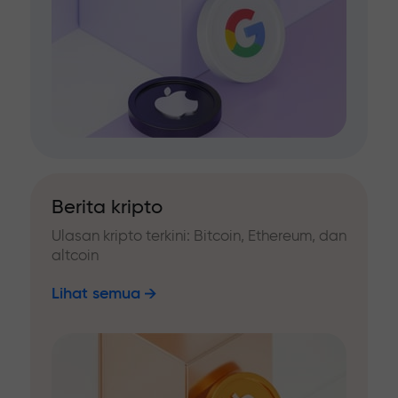
Berita kripto
Ulasan kripto terkini: Bitcoin, Ethereum, dan
altcoin
Lihat semua