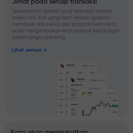
Jimat pada setiap transaksi
Spread kami adalah yang terendah antara
broker lain. Kos yang lebih rendah apabila
memasuki dan keluar dari pasaran bermakna
anda mengumpulkan lebih banyak keuntungan
dalam jangka panjang.
Lihat semua
Kami akan meningkatkan