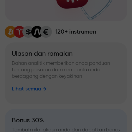
120+ instrumen
Ulasan dan ramalan
Bahan analitik memberikan anda panduan
tentang pasaran dan membantu anda
berdagang dengan keyakinan
Lihat semua
Bonus 30%
Tambah nilai akaun anda dan dapatkan bonus