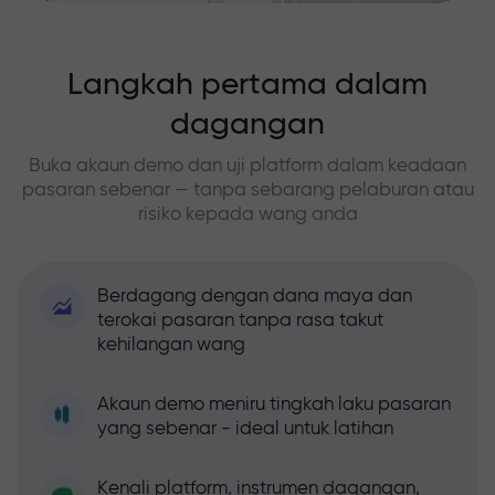
Langkah pertama dalam
dagangan
Buka akaun demo dan uji platform dalam keadaan
pasaran sebenar — tanpa sebarang pelaburan atau
risiko kepada wang anda
Berdagang dengan dana maya dan
terokai pasaran tanpa rasa takut
kehilangan wang
Akaun demo meniru tingkah laku pasaran
yang sebenar - ideal untuk latihan
Kenali platform, instrumen dagangan,