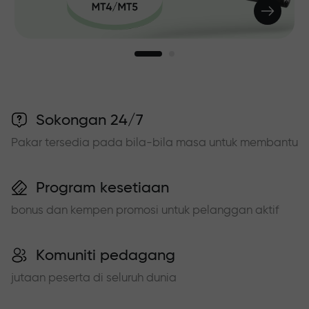
Sokongan 24/7
Pakar tersedia pada bila-bila masa untuk membantu
Program kesetiaan
bonus dan kempen promosi untuk pelanggan aktif
Komuniti pedagang
jutaan peserta di seluruh dunia