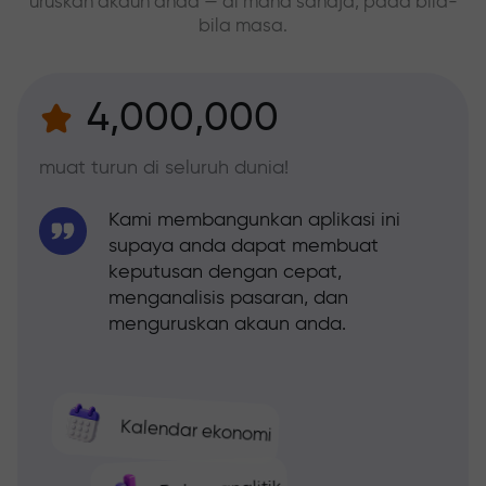
uruskan akaun anda — di mana sahaja, pada bila-
bila masa.
4,000,000
muat turun di seluruh dunia!
Kami membangunkan aplikasi ini
supaya anda dapat membuat
keputusan dengan cepat,
menganalisis pasaran, dan
menguruskan akaun anda.
Kalendar ekonomi