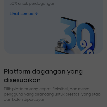
30% untuk perdagangan
Lihat semua
Platform dagangan yang
disesuaikan
Pilih platform yang cepat, fleksibel, dan mesra
pengguna yang dirancang untuk prestasi yang stabil
dan boleh dipercayai