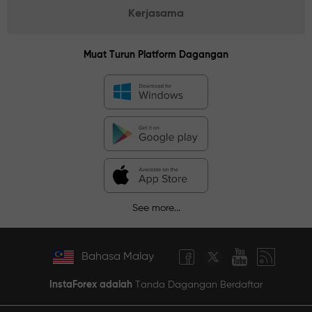
Kerjasama
Muat Turun Platform Dagangan
See more...
Bahasa Malay
InstaForex adalah
Tanda Dagangan Berdaftar