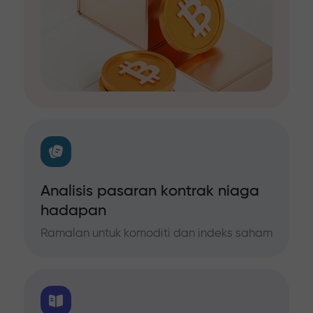
Analisis pasaran kontrak niaga
hadapan
Ramalan untuk komoditi dan indeks saham