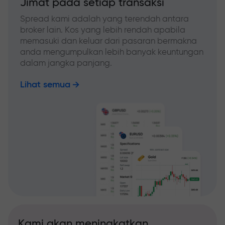
Jimat pada setiap transaksi
Spread kami adalah yang terendah antara
broker lain. Kos yang lebih rendah apabila
memasuki dan keluar dari pasaran bermakna
anda mengumpulkan lebih banyak keuntungan
dalam jangka panjang.
Lihat semua
Kami akan meningkatkan