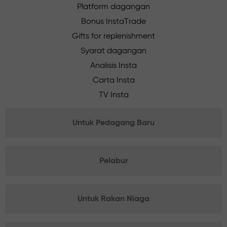
Platform dagangan
Bonus InstaTrade
Gifts for replenishment
Syarat dagangan
Analisis Insta
Carta Insta
TV Insta
Untuk Pedagang Baru
Pelabur
Untuk Rakan Niaga