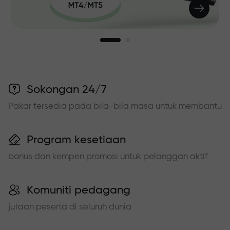
Sokongan 24/7
Pakar tersedia pada bila-bila masa untuk membantu
Program kesetiaan
bonus dan kempen promosi untuk pelanggan aktif
Komuniti pedagang
jutaan peserta di seluruh dunia