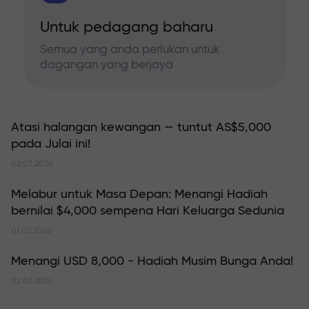
Untuk pedagang baharu
Semua yang anda perlukan untuk
dagangan yang berjaya
Atasi halangan kewangan — tuntut AS$5,000
pada Julai ini!
02.07.2026
Melabur untuk Masa Depan: Menangi Hadiah
bernilai $4,000 sempena Hari Keluarga Sedunia
01.05.2026
Menangi USD 8,000 - Hadiah Musim Bunga Anda!
02.03.2026