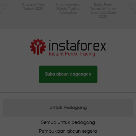
Paling
Program Afiliasi
Most Innovative
Broker Forex
Best
i Asia
Terbaik 2020
Mobile Trading
Terbaik di Money
Tec
20
Application
Expo Abu Dhabi
2025
Buka akaun dagangan
Untuk Pedagang
Semua untuk pedagang
Pembukaan akaun segera