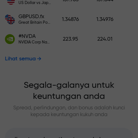
US Dollar vs Japanese Yen
GBPUSD.fx
1.34876
1.34976
Great Britain Pound vs US Dollar
#NVDA
223.95
224.01
NVIDIA Corp Nasdaq Stock Exchange (Nasdaq) USD
Lihat semua
Segala-galanya untuk
keuntungan anda
Spread, perlindungan, dan bonus adalah kunci
kepada keuntungan kukuh anda