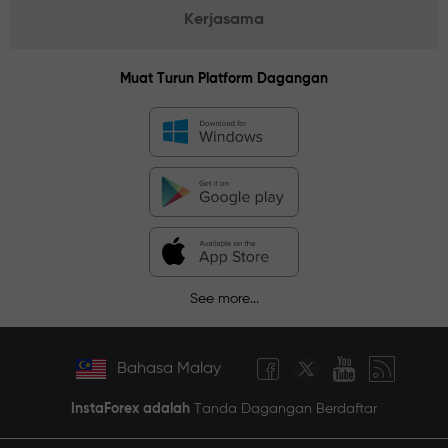
Kerjasama
Muat Turun Platform Dagangan
See more...
Bahasa Malay
InstaForex adalah
Tanda Dagangan Berdaftar