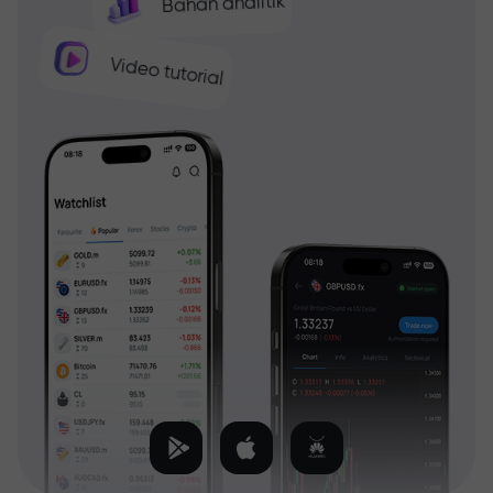
Bahan analitik
Video tutorial