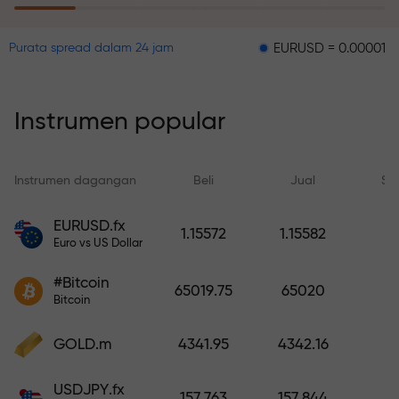
hanya dengan membuat deposit.
EURUSD = 0.00001
GBPUSD 
Purata spread dalam 24 jam
Program insurans risiko
mengembalikan kerugian anda
dan menjamin penggandaan
Instrumen popular
keuntungan dalam tempoh 6
bulan. Berdagang dengan penuh
ketenangan — modal anda
Instrumen dagangan
Beli
Jual
Sp
dilindungi!
Depositkan dana dan terima
EURUSD.fx
1.15572
1.15582
bonus 1,000 kali ganda daripada
Euro vs US Dollar
deposit anda. X1000 bukan
#Bitcoin
kesilapan. Semakin besar deposit,
65019.75
65020
Bitcoin
semakin tinggi penggandanya.
GOLD.m
4341.95
4342.16
USDJPY.fx
157.763
157.844