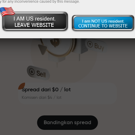
y for any inconvenience caused by this message.
bonus yang menjadikan
InstaForex
Depositkan akaun anda dengan $333 — pilih
dagangan lebih menarik. Setiap
pelanggan InstaForex boleh
hadiah bernilai hingga $1,500
menerima bonus sehingga 30%
Berdagang tanpa risiko — kami
pada deposit mereka dan
menjamin keuntungan anda
memanfaatkan promosi dan
tawaran istimewa yang lain.
Kelajuan trek laluan dan kelajuan
Bonus sehingga X1000 — pengganda
dagangan mempunyai nilai yang
terbesar di pasaran
sama. Aleš Loprais membawa
elemen pemanduan dan disiplin
ke dalam dunia dagangan,
bertindak sebagai rakan niaga
Spread dari $0 / lot
yang memberi inspirasi kepada
Komisen dari $4 / lot
pelanggan untuk mencapai
matlamat yang bercita-cita
Kami memberikan hadiah
tinggi.
sebenar, bukan bonus atau kod
promosi. Setiap pelanggan
Bandingkan spread
InstaForex diberikan iPhone,
MacBook, atau percutian impian