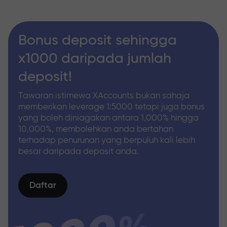
Bonus deposit sehingga
x1000 daripada jumlah
deposit!
Tawaran istimewa XAccounts bukan sahaja
memberikan leverage 1:5000 tetapi juga bonus
yang boleh diniagakan antara 1,000% hingga
10,000%, membolehkan anda bertahan
terhadap penurunan yang berpuluh kali lebih
besar daripada deposit anda.
Daftar