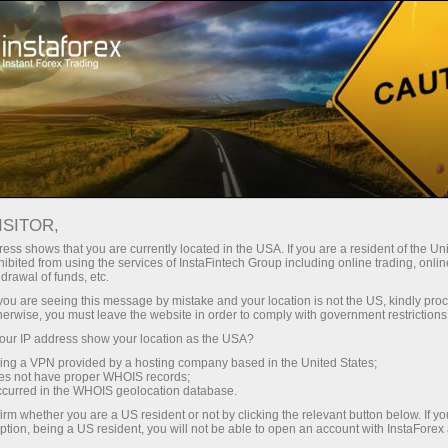
Spread kecil
— keuntungan besar
ISITOR,
ess shows that you are currently located in the USA. If you are a resident of the Uni
Bonus 30%
ibited from using the services of InstaFintech Group including online trading, online
Dengan InstaForex, anda
drawal of funds, etc.
memperoleh akses kepada
untuk setiap deposit
k you are seeing this message by mistake and your location is not the US, kindly pro
peluang yang sangat kompetitif:
herwise, you must leave the website in order to comply with government restrictions
leverage sehingga 1:5000, spread
ur IP address show your location as the USA?
Kelajuan dalam dagangan dan di
yang rendah, serta komisen
sing a VPN provided by a hosting company based in the United States;
terendah di pasaran, bersama
oes not have proper WHOIS records;
jalan raya
occurred in the WHOIS geolocation database.
syarat yang menguntungkan untuk
irm whether you are a US resident or not by clicking the relevant button below. If y
dagangan saham dan indeks.
ption, being a US resident, you will not be able to open an account with InstaForex
Hadiah lumayan peribadi anda
Kami telah membangunkan sistem