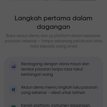
Langkah pertama dalam
dagangan
Buka akaun demo dan uji platform dalam keadaan
pasaran sebenar — tanpa sebarang pelaburan atau
risiko kepada wang anda
Berdagang dengan dana maya dan
terokai pasaran tanpa rasa takut
kehilangan wang
Akaun demo meniru tingkah laku pasaran
yang sebenar - ideal untuk latihan
Kenali platform, instrumen dagangan,