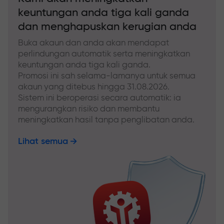
keuntungan anda tiga kali ganda
dan menghapuskan kerugian anda
Buka akaun dan anda akan mendapat
perlindungan automatik serta meningkatkan
keuntungan anda tiga kali ganda.
Promosi ini sah selama-lamanya untuk semua
akaun yang ditebus hingga 31.08.2026.
Sistem ini beroperasi secara automatik: ia
mengurangkan risiko dan membantu
meningkatkan hasil tanpa penglibatan anda.
Lihat semua