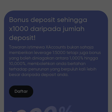
Bonus deposit sehingga
x1000 daripada jumlah
deposit!
Tawaran istimewa XAccounts bukan sahaja
memberikan leverage 1:5000 tetapi juga bonus
yang boleh diniagakan antara 1,000% hingga
10,000%, membolehkan anda bertahan
terhadap penurunan yang berpuluh kali lebih
besar daripada deposit anda.
Daftar