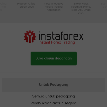
Paling
Program Afiliasi
Most Innovative
Broker Forex
Best
i Asia
Terbaik 2020
Mobile Trading
Terbaik di Money
Tec
20
Application
Expo Abu Dhabi
2025
Buka akaun dagangan
Untuk Pedagang
Semua untuk pedagang
Pembukaan akaun segera