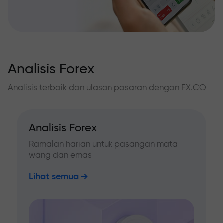
Analisis Forex
Analisis terbaik dan ulasan pasaran dengan FX.CO
Analisis Forex
Ramalan harian untuk pasangan mata
wang dan emas
Lihat semua