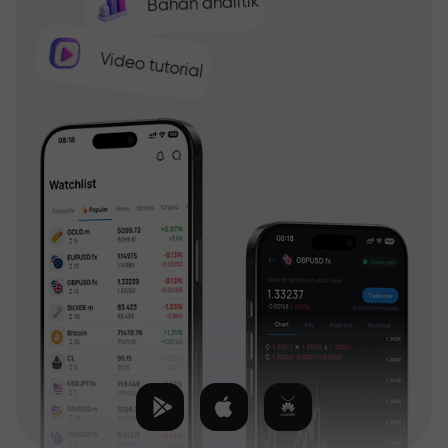
Bahan analitik
Video tutorial