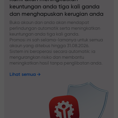
keuntungan anda tiga kali ganda
dan menghapuskan kerugian anda
Buka akaun dan anda akan mendapat
perlindungan automatik serta meningkatkan
keuntungan anda tiga kali ganda.
Promosi ini sah selama-lamanya untuk semua
akaun yang ditebus hingga 31.08.2026.
Sistem ini beroperasi secara automatik: ia
mengurangkan risiko dan membantu
meningkatkan hasil tanpa penglibatan anda.
Lihat semua