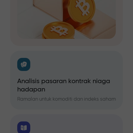
Analisis pasaran kontrak niaga
hadapan
Ramalan untuk komoditi dan indeks saham