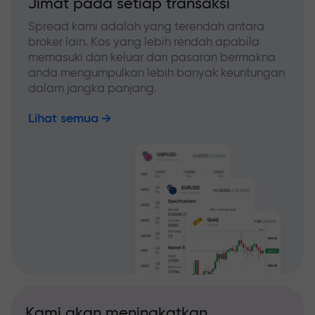
Jimat pada setiap transaksi
Spread kami adalah yang terendah antara
broker lain. Kos yang lebih rendah apabila
memasuki dan keluar dari pasaran bermakna
anda mengumpulkan lebih banyak keuntungan
dalam jangka panjang.
Lihat semua
Kami akan meningkatkan