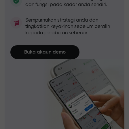
dan fungsi pada kadar anda sendiri.
Sempurnakan strategi anda dan
tingkatkan keyakinan sebelum beralih
kepada pelaburan sebenar.
Buka akaun demo