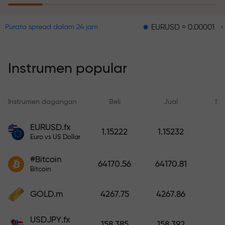
hanya dengan membuat deposit.
EURUSD = 0.00001
GBPUSD 
Purata spread dalam 24 jam
Program insurans risiko
mengembalikan kerugian anda
dan menjamin penggandaan
Instrumen popular
keuntungan dalam tempoh 6
bulan. Berdagang dengan penuh
ketenangan — modal anda
Instrumen dagangan
Beli
Jual
Sp
dilindungi!
Depositkan dana dan terima
EURUSD.fx
1.15222
1.15232
bonus 1,000 kali ganda daripada
Euro vs US Dollar
deposit anda. X1000 bukan
#Bitcoin
kesilapan. Semakin besar deposit,
64170.56
64170.81
Bitcoin
semakin tinggi penggandanya.
GOLD.m
4267.75
4267.86
USDJPY.fx
158.385
158.392