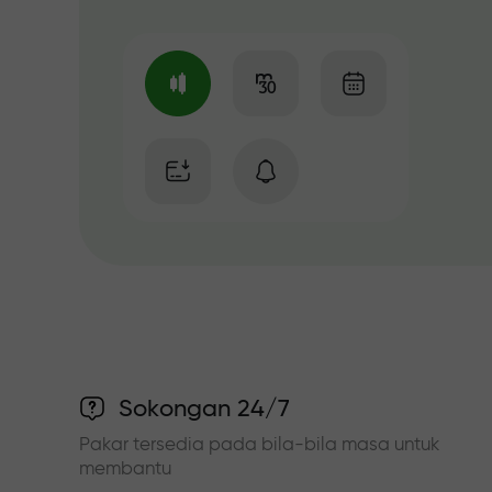
Sokongan 24/7
Pakar tersedia pada bila-bila masa untuk
membantu