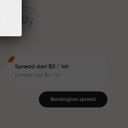
Spread dari $0 / lot
Komisen dari $4 / lot
Bandingkan spread