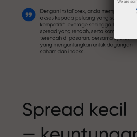
We are sorr
Dengan InstaForex, anda memperoleh
akses kepada peluang yang sangat
kompetitif: leverage sehingga 1:5000,
spread yang rendah, serta komisen
terendah di pasaran, bersama syarat
yang menguntungkan untuk dagangan
saham dan indeks.
Kami telah membangunkan sistem bonu
yang menjadikan dagangan lebih
langan
menarik. Setiap pelanggan InstaForex
boleh menerima bonus sehingga 30%
pada deposit mereka dan
memanfaatkan promosi dan tawaran
Spread kecil
istimewa yang lain.
Kelajuan trek laluan dan kelajuan
— keuntunga
dagangan mempunyai nilai yang sama.
Aleš Loprais membawa elemen