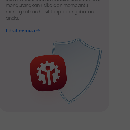
mengurangkan risiko dan membantu
meningkatkan hasil tanpa penglibatan
anda.
Lihat semua