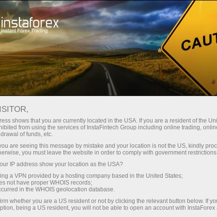
mbukaan akaun segera
Platform dagangan
tuk Pedagang
Untuk Rakan
Untuk Pelabur
Kemp
Baru
Niaga
staFo
ISITOR,
ess shows that you are currently located in the USA. If you are a resident of the Uni
ibited from using the services of InstaFintech Group including online trading, online
drawal of funds, etc.
k you are seeing this message by mistake and your location is not the US, kindly pro
herwise, you must leave the website in order to comply with government restrictions
ur IP address show your location as the USA?
sing a VPN provided by a hosting company based in the United States;
oes not have proper WHOIS records;
occurred in the WHOIS geolocation database.
irm whether you are a US resident or not by clicking the relevant button below. If y
ption, being a US resident, you will not be able to open an account with InstaForex