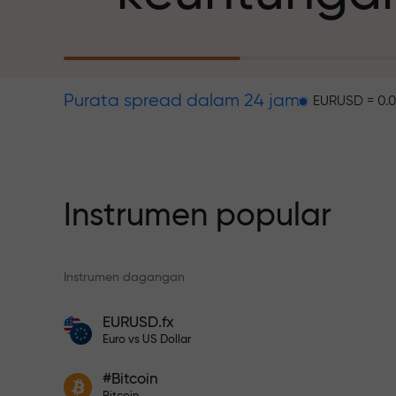
pemanduan dan disiplin ke dalam dunia
dagangan, bertindak sebagai rakan
Bonus 30%
niaga yang memberi inspirasi kepada
pelanggan untuk mencapai matlamat
yang bercita-cita tinggi.
Purata spread dalam 24 jam
EURUSD = 0.
Kami memberikan hadiah sebenar, buka
untuk setiap 
bonus atau kod promosi. Setiap
pelanggan InstaForex diberikan iPhone,
MacBook, atau percutian impian hanya
Kelajuan dal
dengan membuat deposit.
Instrumen popular
jalan raya
Program insurans risiko mengembalikan
Instrumen dagangan
kerugian anda dan menjamin
penggandaan keuntungan dalam
EURUSD.fx
Hadiah lumay
tempoh 6 bulan. Berdagang dengan
Bonus untuk pedagang
Euro vs US Dollar
penuh ketenangan — modal anda
dilindungi!
Ambil bahagian dalam
#Bitcoin
program InstaForex dan