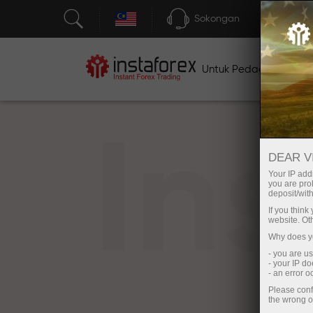
Sokongan
Pe
Un
Untuk Pedagang
In
DEAR V
Your IP addr
you are proh
deposit/with
If you thin
website. Ot
Why does yo
- you are u
- your IP d
- an error 
Please conf
the wrong o