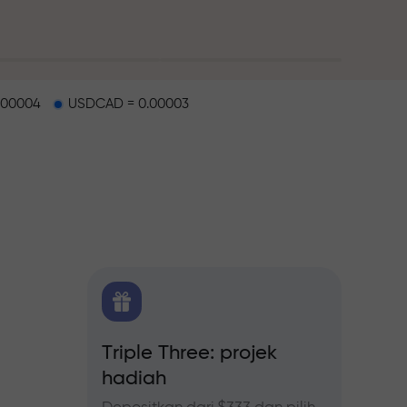
.00004
USDCAD = 0.00003
n di
da
 FX.CO
Triple Three: projek
Bonu
hadiah
 Forex,
Ambil 
dapan
progra