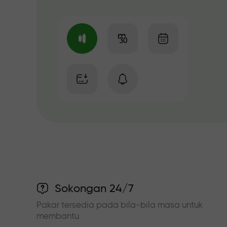
Sokongan 24/7
Pakar tersedia pada bila-bila masa untuk
membantu