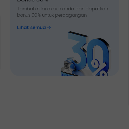
Tambah nilai akaun anda dan dapatkan
bonus 30% untuk perdagangan
Lihat semua