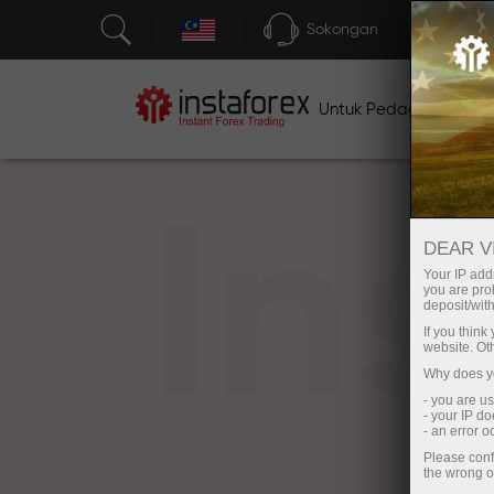
Sokongan
Pe
Un
Untuk Pedagang
In
DEAR V
Your IP addr
you are proh
deposit/with
If you thin
website. Ot
Why does yo
- you are u
- your IP d
- an error 
Please conf
the wrong o