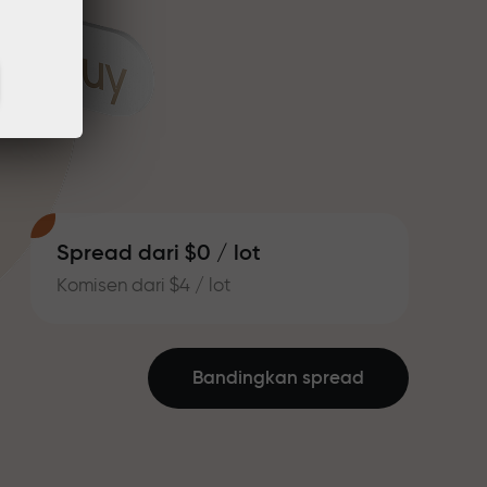
Spread dari $0 / lot
Komisen dari $4 / lot
Bandingkan spread