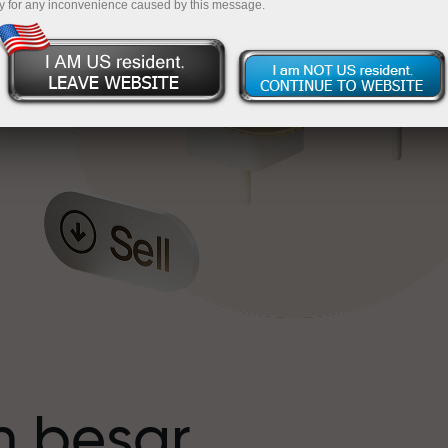
y for any inconvenience caused by this message.
s
n besar