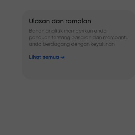
Ulasan dan ramalan
Bahan analitik memberikan anda
panduan tentang pasaran dan membantu
anda berdagang dengan keyakinan
Lihat semua