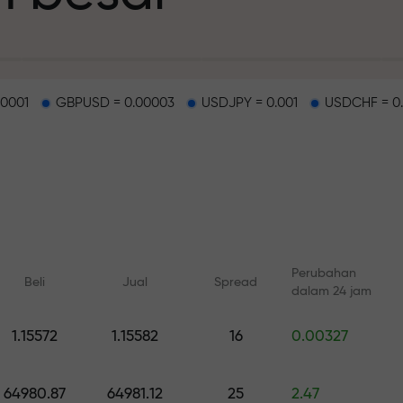
00001
GBPUSD = 0.00003
USDJPY = 0.001
USDCHF = 0
n
deposit
am dagangan da
Perubahan
Beli
Jual
Spread
dalam 24 jam
an peribadi an
1.15572
1.15582
16
0.00327
Kursus dalam talian
Analisis dengan
Belajar dagangan dari asas —
Ramalan harian untuk
64980.87
64981.12
25
2.47
kursus dan webinar untuk
kripto, dan niaga ha