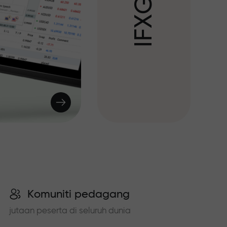
G
X
F
I
Komuniti pedagang
jutaan peserta di seluruh dunia