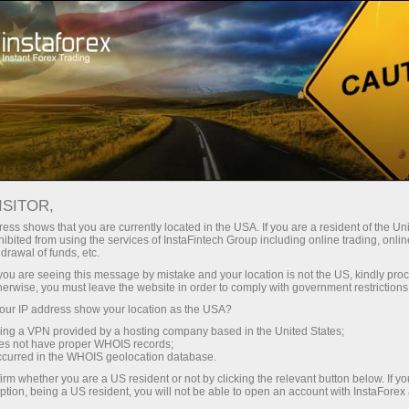
Spread kecil
— keuntungan besar
ISITOR,
ess shows that you are currently located in the USA. If you are a resident of the Uni
Bonus 30%
ibited from using the services of InstaFintech Group including online trading, online
Dengan InstaForex, anda
drawal of funds, etc.
memperoleh akses kepada
untuk setiap deposit
k you are seeing this message by mistake and your location is not the US, kindly pro
peluang yang sangat kompetitif:
herwise, you must leave the website in order to comply with government restrictions
leverage sehingga 1:5000, spread
ur IP address show your location as the USA?
Kelajuan dalam dagangan dan di
yang rendah, serta komisen
sing a VPN provided by a hosting company based in the United States;
terendah di pasaran, bersama
oes not have proper WHOIS records;
jalan raya
occurred in the WHOIS geolocation database.
syarat yang menguntungkan untuk
irm whether you are a US resident or not by clicking the relevant button below. If y
dagangan saham dan indeks.
ption, being a US resident, you will not be able to open an account with InstaForex
Hadiah lumayan peribadi anda
Kami telah membangunkan sistem