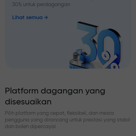
30% untuk perdagangan
Lihat semua
Platform dagangan yang
disesuaikan
Pilih platform yang cepat, fleksibel, dan mesra
pengguna yang dirancang untuk prestasi yang stabil
dan boleh dipercayai