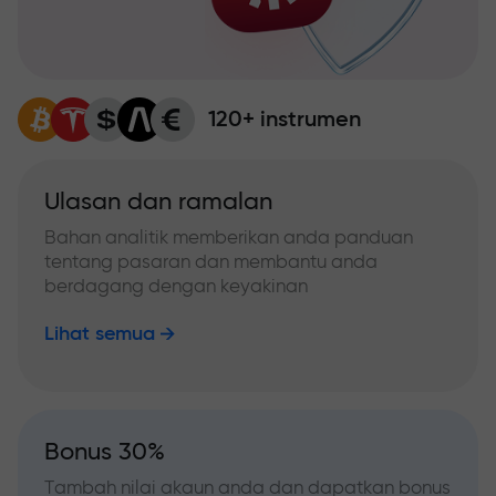
120+ instrumen
Ulasan dan ramalan
Bahan analitik memberikan anda panduan
tentang pasaran dan membantu anda
berdagang dengan keyakinan
Lihat semua
Bonus 30%
Tambah nilai akaun anda dan dapatkan bonus