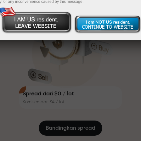
y for any inconvenience caused by this message.
bonus yang menjadikan
InstaForex
Depositkan akaun anda dengan $333 — pilih
dagangan lebih menarik. Setiap
pelanggan InstaForex boleh
hadiah bernilai hingga $1,500
menerima bonus sehingga 30%
Berdagang tanpa risiko — kami
pada deposit mereka dan
menjamin keuntungan anda
memanfaatkan promosi dan
tawaran istimewa yang lain.
Kelajuan trek laluan dan kelajuan
Bonus sehingga X1000 — pengganda
dagangan mempunyai nilai yang
terbesar di pasaran
sama. Aleš Loprais membawa
elemen pemanduan dan disiplin
ke dalam dunia dagangan,
bertindak sebagai rakan niaga
Spread dari $0 / lot
yang memberi inspirasi kepada
Komisen dari $4 / lot
pelanggan untuk mencapai
matlamat yang bercita-cita
Kami memberikan hadiah
tinggi.
sebenar, bukan bonus atau kod
promosi. Setiap pelanggan
Bandingkan spread
InstaForex diberikan iPhone,
MacBook, atau percutian impian