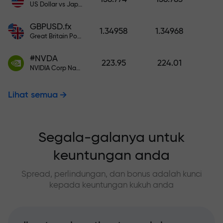
US Dollar vs Japanese Yen
GBPUSD.fx
1.34958
1.34968
Great Britain Pound vs US Dollar
#NVDA
223.95
224.01
NVIDIA Corp Nasdaq Stock Exchange (Nasdaq) USD
Lihat semua
Segala-galanya untuk
keuntungan anda
Spread, perlindungan, dan bonus adalah kunci
kepada keuntungan kukuh anda