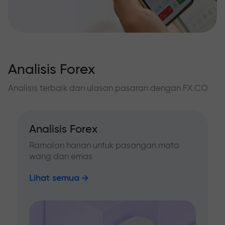
Analisis Forex
Analisis terbaik dan ulasan pasaran dengan FX.CO
Analisis Forex
Ramalan harian untuk pasangan mata
wang dan emas
Lihat semua