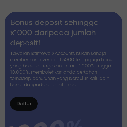
Bonus deposit sehingga
x1000 daripada jumlah
deposit!
Tawaran istimewa XAccounts bukan sahaja
memberikan leverage 1:5000 tetapi juga bonus
yang boleh diniagakan antara 1,000% hingga
10,000%, membolehkan anda bertahan
terhadap penurunan yang berpuluh kali lebih
besar daripada deposit anda.
Daftar