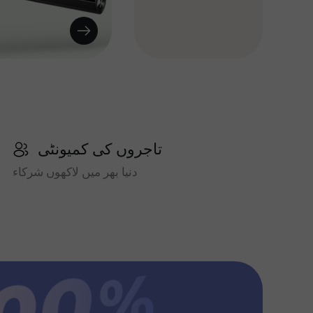
تاجروں کی کمیونٹی
دنیا بھر میں لاکھوں شرکاء