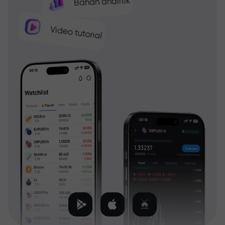
Bahan analitik
Video tutorial