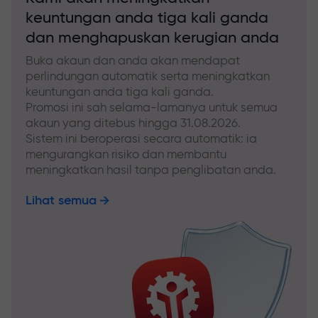
keuntungan anda tiga kali ganda
dan menghapuskan kerugian anda
Buka akaun dan anda akan mendapat
perlindungan automatik serta meningkatkan
keuntungan anda tiga kali ganda.
Promosi ini sah selama-lamanya untuk semua
akaun yang ditebus hingga 31.08.2026.
Sistem ini beroperasi secara automatik: ia
mengurangkan risiko dan membantu
meningkatkan hasil tanpa penglibatan anda.
Lihat semua