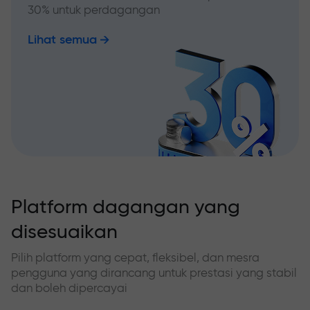
30% untuk perdagangan
Lihat semua
Platform dagangan yang
disesuaikan
Pilih platform yang cepat, fleksibel, dan mesra
pengguna yang dirancang untuk prestasi yang stabil
dan boleh dipercayai