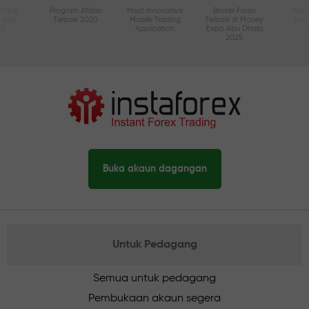
Paling
Program Afiliasi
Most Innovative
Broker Forex
Best
i Asia
Terbaik 2020
Mobile Trading
Terbaik di Money
Tec
20
Application
Expo Abu Dhabi
2025
Buka akaun dagangan
Untuk Pedagang
Semua untuk pedagang
Pembukaan akaun segera