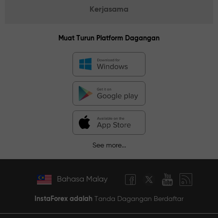
Kerjasama
Muat Turun Platform Dagangan
See more...
Bahasa Malay
InstaForex adalah
Tanda Dagangan Berdaftar