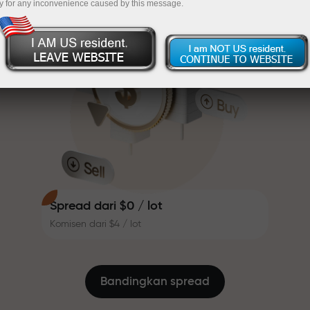
y for any inconvenience caused by this message.
bonus yang menjadikan
InstaForex
Depositkan akaun anda dengan $333 — pilih
dagangan lebih menarik. Setiap
pelanggan InstaForex boleh
hadiah bernilai hingga $1,500
menerima bonus sehingga 30%
Berdagang tanpa risiko — kami
pada deposit mereka dan
menjamin keuntungan anda
memanfaatkan promosi dan
tawaran istimewa yang lain.
Kelajuan trek laluan dan kelajuan
Bonus sehingga X1000 — pengganda
dagangan mempunyai nilai yang
terbesar di pasaran
sama. Aleš Loprais membawa
elemen pemanduan dan disiplin
ke dalam dunia dagangan,
bertindak sebagai rakan niaga
Spread dari $0 / lot
yang memberi inspirasi kepada
Komisen dari $4 / lot
pelanggan untuk mencapai
matlamat yang bercita-cita
Kami memberikan hadiah
tinggi.
sebenar, bukan bonus atau kod
promosi. Setiap pelanggan
Bandingkan spread
InstaForex diberikan iPhone,
MacBook, atau percutian impian