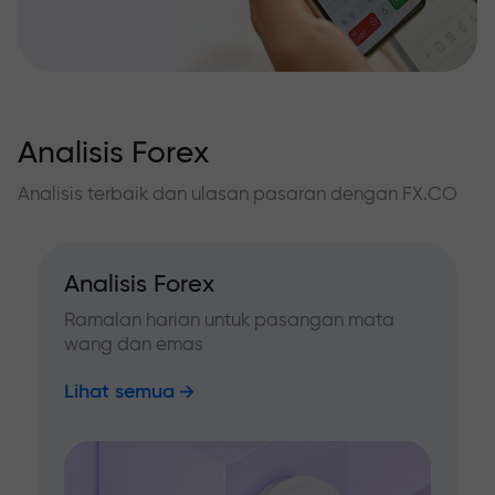
Analisis Forex
Analisis terbaik dan ulasan pasaran dengan FX.CO
Analisis Forex
Ramalan harian untuk pasangan mata
wang dan emas
Lihat semua