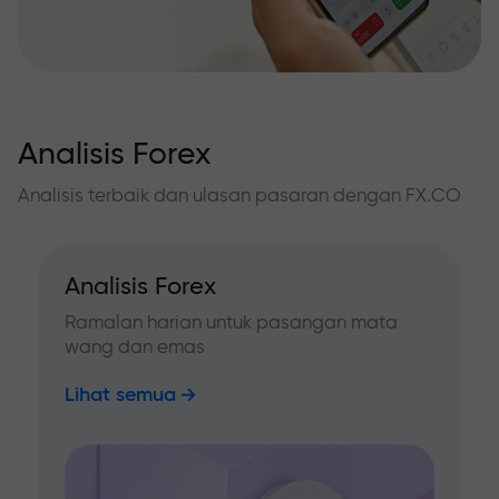
Analisis Forex
Analisis terbaik dan ulasan pasaran dengan FX.CO
Analisis Forex
Ramalan harian untuk pasangan mata
wang dan emas
Lihat semua