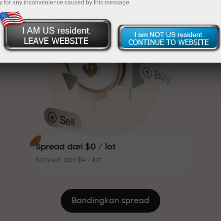
y for any inconvenience caused by this message.
bonus yang menjadikan
InstaForex
Depositkan akaun anda dengan $333 — pilih
dagangan lebih menarik. Setiap
pelanggan InstaForex boleh
hadiah bernilai hingga $1,500
menerima bonus sehingga 30%
Berdagang tanpa risiko — kami
pada deposit mereka dan
menjamin keuntungan anda
memanfaatkan promosi dan
tawaran istimewa yang lain.
Kelajuan trek laluan dan kelajuan
Bonus sehingga X1000 — pengganda
dagangan mempunyai nilai yang
terbesar di pasaran
sama. Aleš Loprais membawa
elemen pemanduan dan disiplin
ke dalam dunia dagangan,
bertindak sebagai rakan niaga
Spread dari $0 / lot
yang memberi inspirasi kepada
Komisen dari $4 / lot
pelanggan untuk mencapai
matlamat yang bercita-cita
Kami memberikan hadiah
tinggi.
sebenar, bukan bonus atau kod
promosi. Setiap pelanggan
Bandingkan spread
InstaForex diberikan iPhone,
MacBook, atau percutian impian