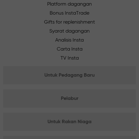
Platform dagangan
Bonus InstaTrade
Gifts for replenishment
Syarat dagangan
Analisis Insta
Carta Insta
TV Insta
Untuk Pedagang Baru
Pelabur
Untuk Rakan Niaga