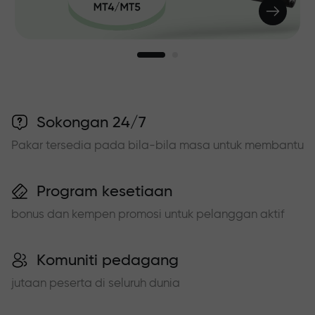
Sokongan 24/7
Pakar tersedia pada bila-bila masa untuk membantu
Program kesetiaan
bonus dan kempen promosi untuk pelanggan aktif
Komuniti pedagang
jutaan peserta di seluruh dunia