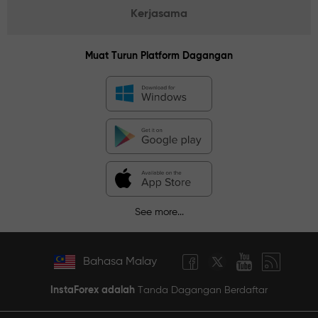
Kerjasama
Muat Turun Platform Dagangan
See more...
Bahasa Malay
InstaForex adalah
Tanda Dagangan Berdaftar