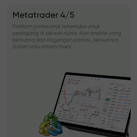
Metatrader 4/5
Platform profesional terkemuka untuk
pedagang di seluruh dunia. Alat analitik yang
berkuasa dan dagangan pantas, semuanya
dalam satu antara muka