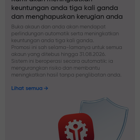
keuntungan anda tiga kali ganda
dan menghapuskan kerugian anda
Buka akaun dan anda akan mendapat
perlindungan automatik serta meningkatkan
keuntungan anda tiga kali ganda.
Promosi ini sah selama-lamanya untuk semua
akaun yang ditebus hingga 31.08.2026.
Sistem ini beroperasi secara automatik: ia
mengurangkan risiko dan membantu
meningkatkan hasil tanpa penglibatan anda.
Lihat semua