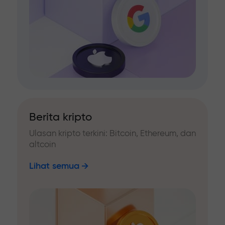
Berita kripto
Ulasan kripto terkini: Bitcoin, Ethereum, dan
altcoin
Lihat semua