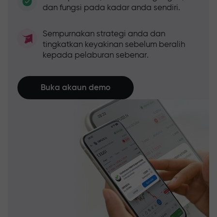
dan fungsi pada kadar anda sendiri.
Sempurnakan strategi anda dan
tingkatkan keyakinan sebelum beralih
kepada pelaburan sebenar.
Buka akaun demo