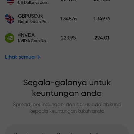
US Dollar vs Japanese Yen
GBPUSD.fx
1.34876
1.34976
Great Britain Pound vs US Dollar
#NVDA
223.95
224.01
NVIDIA Corp Nasdaq Stock Exchange (Nasdaq) USD
Lihat semua
Segala-galanya untuk
keuntungan anda
Spread, perlindungan, dan bonus adalah kunci
kepada keuntungan kukuh anda