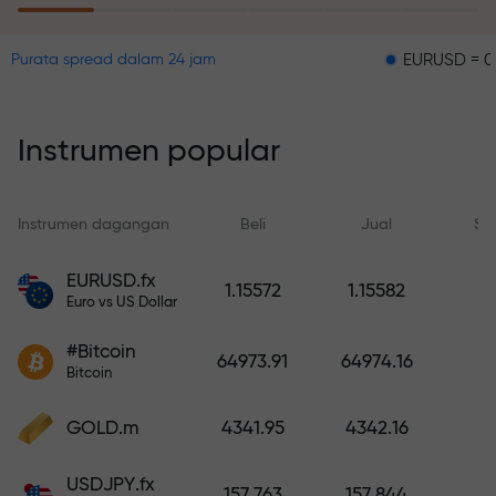
hanya dengan membuat deposit.
EURUSD = 0.00001
Purata spread dalam 24 jam
Program insurans risiko
mengembalikan kerugian anda
dan menjamin penggandaan
Instrumen popular
keuntungan dalam tempoh 6
bulan. Berdagang dengan penuh
ketenangan — modal anda
Instrumen dagangan
Beli
Jual
Sp
dilindungi!
Depositkan dana dan terima
EURUSD.fx
1.15572
1.15582
bonus 1,000 kali ganda daripada
Euro vs US Dollar
deposit anda. X1000 bukan
#Bitcoin
kesilapan. Semakin besar deposit,
64973.91
64974.16
Bitcoin
semakin tinggi penggandanya.
GOLD.m
4341.95
4342.16
USDJPY.fx
157.763
157.844