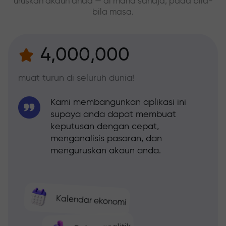
uruskan akaun anda — di mana sahaja, pada bila-
bila masa.
4,000,000
muat turun di seluruh dunia!
Kami membangunkan aplikasi ini
supaya anda dapat membuat
keputusan dengan cepat,
menganalisis pasaran, dan
menguruskan akaun anda.
Kalendar ekonomi