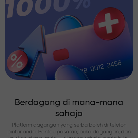
Berdagang di mana-mana
sahaja
Platform dagangan yang serba boleh di telefon
pintar anda. Pantau pasaran, buka dagangan, dan