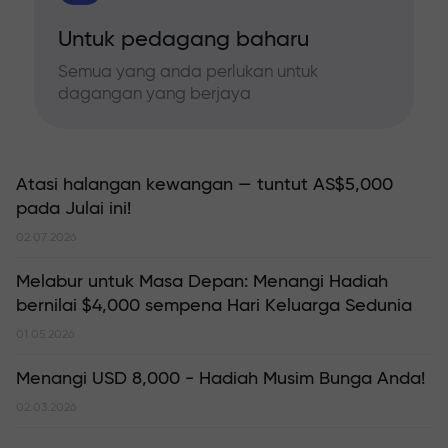
Untuk pedagang baharu
Semua yang anda perlukan untuk
dagangan yang berjaya
Atasi halangan kewangan — tuntut AS$5,000
pada Julai ini!
02.07.2026
Melabur untuk Masa Depan: Menangi Hadiah
bernilai $4,000 sempena Hari Keluarga Sedunia
01.05.2026
Menangi USD 8,000 - Hadiah Musim Bunga Anda!
02.03.2026