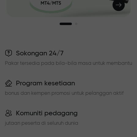
Sokongan 24/7
Pakar tersedia pada bila-bila masa untuk membantu
Program kesetiaan
bonus dan kempen promosi untuk pelanggan aktif
Komuniti pedagang
jutaan peserta di seluruh dunia