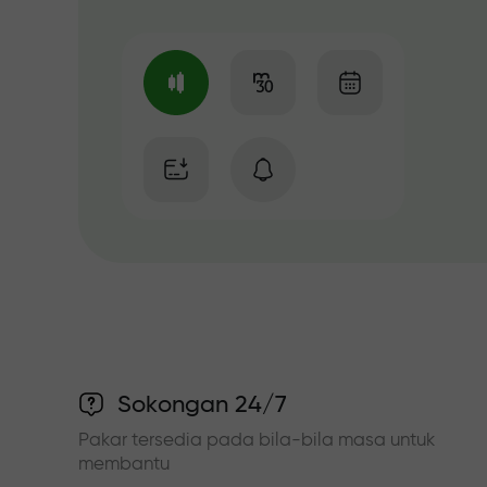
Sokongan 24/7
Pakar tersedia pada bila-bila masa untuk
membantu