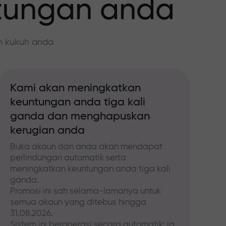
tungan anda
n kukuh anda
Kami akan meningkatkan
keuntungan anda tiga kali
ganda dan menghapuskan
kerugian anda
Buka akaun dan anda akan mendapat
perlindungan automatik serta
meningkatkan keuntungan anda tiga kali
ganda.
Promosi ini sah selama-lamanya untuk
semua akaun yang ditebus hingga
31.08.2026.
Sistem ini beroperasi secara automatik: ia