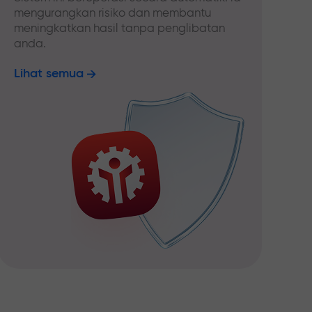
mengurangkan risiko dan membantu
meningkatkan hasil tanpa penglibatan
anda.
Lihat semua