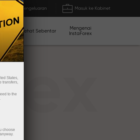
Deposit/Pengeluaran
Masuk ke Kabinet
Mengenai
en
Rehat Sebentar
InstaForex
rex
ted States,
 transfers,
ceed to the
.
ou choose
 anyway.