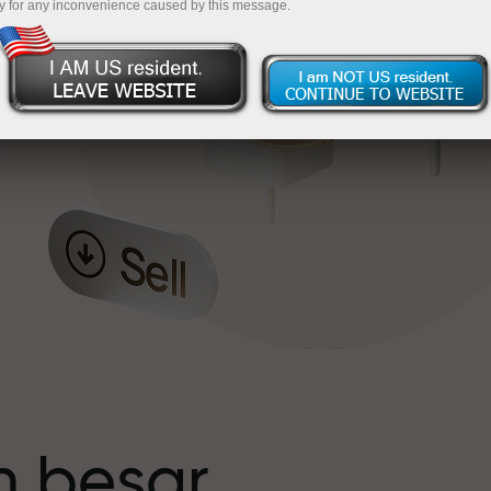
y for any inconvenience caused by this message.
s
n besar