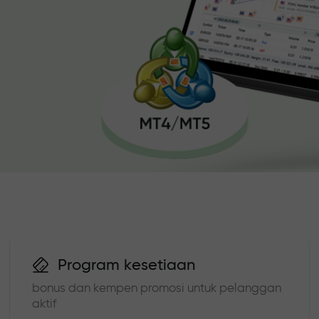
Program kesetiaan
bonus dan kempen promosi untuk pelanggan
aktif