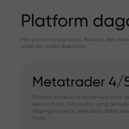
Platform dag
Pilih platform yang cepat, fleksibel, dan me
stabil dan boleh dipercayai
Metatrader 4/
Platform profesional terkemuka untuk 
seluruh dunia. Alat analitik yang berkua
dagangan pantas, semuanya dalam sat
muka