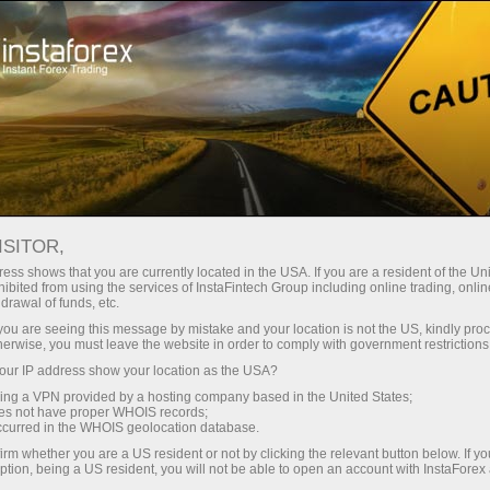
mbukaan akaun segera
Platform dagangan
tuk Pedagang
Untuk Rakan
Untuk Pelabur
Kemp
Baru
Niaga
staFo
ISITOR,
ess shows that you are currently located in the USA. If you are a resident of the Uni
ibited from using the services of InstaFintech Group including online trading, online
drawal of funds, etc.
k you are seeing this message by mistake and your location is not the US, kindly pro
herwise, you must leave the website in order to comply with government restrictions
ur IP address show your location as the USA?
sing a VPN provided by a hosting company based in the United States;
oes not have proper WHOIS records;
occurred in the WHOIS geolocation database.
irm whether you are a US resident or not by clicking the relevant button below. If y
ption, being a US resident, you will not be able to open an account with InstaForex