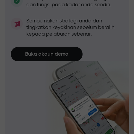
dan fungsi pada kadar anda sendiri.
Sempurnakan strategi anda dan
tingkatkan keyakinan sebelum beralih
kepada pelaburan sebenar.
Buka akaun demo