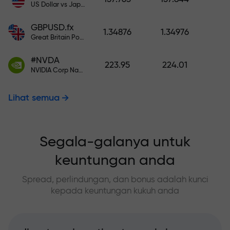
US Dollar vs Japanese Yen
GBPUSD.fx
1.34876
1.34976
Great Britain Pound vs US Dollar
#NVDA
223.95
224.01
NVIDIA Corp Nasdaq Stock Exchange (Nasdaq) USD
Lihat semua
Segala-galanya untuk
keuntungan anda
Spread, perlindungan, dan bonus adalah kunci
kepada keuntungan kukuh anda