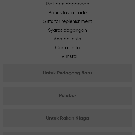
Platform dagangan
Bonus InstaTrade
Gifts for replenishment
Syarat dagangan
Analisis Insta
Carta Insta
TV Insta
Untuk Pedagang Baru
Pelabur
Untuk Rakan Niaga