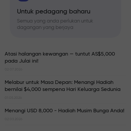
Untuk pedagang baharu
Semua yang anda perlukan untuk
dagangan yang berjaya
Atasi halangan kewangan — tuntut AS$5,000
pada Julai ini!
02.07.2026
Melabur untuk Masa Depan: Menangi Hadiah
bernilai $4,000 sempena Hari Keluarga Sedunia
01.05.2026
Menangi USD 8,000 - Hadiah Musim Bunga Anda!
02.03.2026