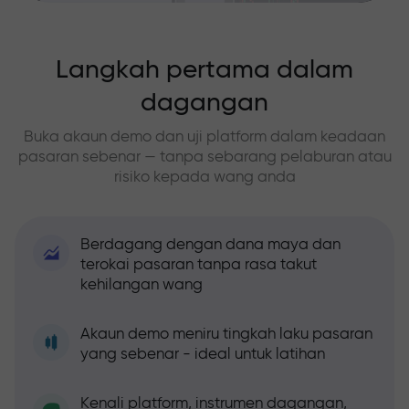
Langkah pertama dalam
dagangan
Buka akaun demo dan uji platform dalam keadaan
pasaran sebenar — tanpa sebarang pelaburan atau
risiko kepada wang anda
Berdagang dengan dana maya dan
terokai pasaran tanpa rasa takut
kehilangan wang
Akaun demo meniru tingkah laku pasaran
yang sebenar - ideal untuk latihan
Kenali platform, instrumen dagangan,