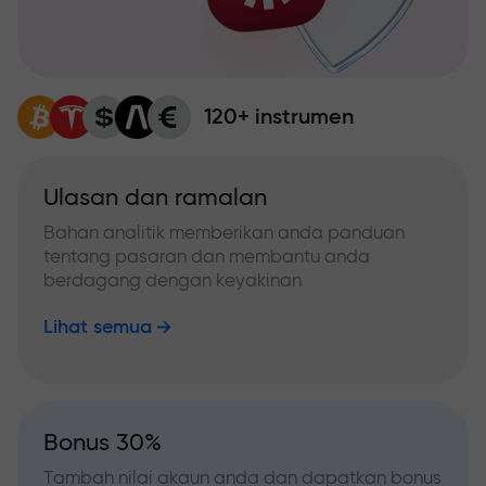
120+ instrumen
Ulasan dan ramalan
Bahan analitik memberikan anda panduan
tentang pasaran dan membantu anda
berdagang dengan keyakinan
Lihat semua
Bonus 30%
Tambah nilai akaun anda dan dapatkan bonus