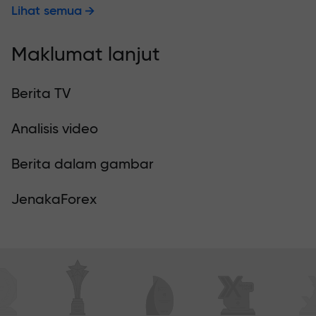
Lihat semua
Maklumat lanjut
Berita TV
Analisis video
Berita dalam gambar
JenakaForex