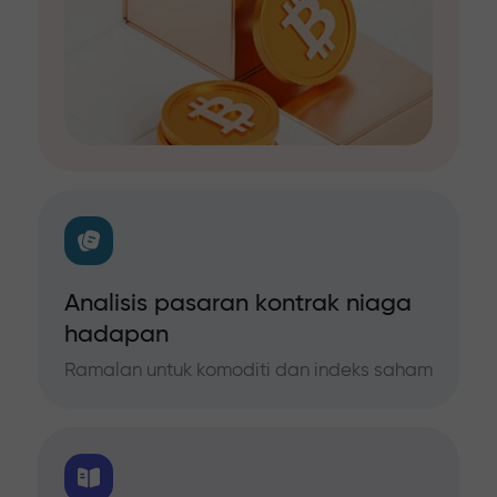
Analisis pasaran kontrak niaga
hadapan
Ramalan untuk komoditi dan indeks saham