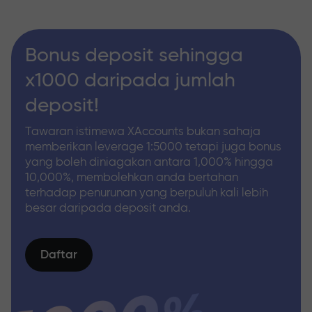
Bonus deposit sehingga
x1000 daripada jumlah
deposit!
Tawaran istimewa XAccounts bukan sahaja
memberikan leverage 1:5000 tetapi juga bonus
yang boleh diniagakan antara 1,000% hingga
10,000%, membolehkan anda bertahan
terhadap penurunan yang berpuluh kali lebih
besar daripada deposit anda.
Daftar