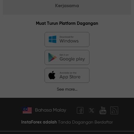
Kerjasama
Muat Turun Platform Dagangan
See more...
Bahasa Malay
InstaForex adalah
Tanda Dagangan Berdaftar