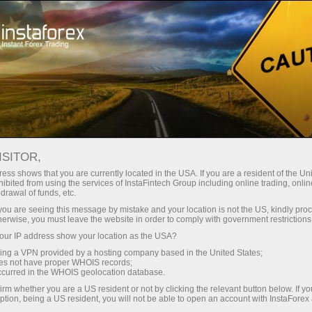
Spread kecil
— keuntungan besar
ISITOR,
ess shows that you are currently located in the USA. If you are a resident of the Uni
Bonus 30%
ibited from using the services of InstaFintech Group including online trading, online
Dengan InstaForex, anda
drawal of funds, etc.
memperoleh akses kepada
untuk setiap deposit
k you are seeing this message by mistake and your location is not the US, kindly pro
peluang yang sangat kompetitif:
herwise, you must leave the website in order to comply with government restrictions
leverage sehingga 1:5000, spread
ur IP address show your location as the USA?
Kelajuan dalam dagangan dan di
yang rendah, serta komisen
sing a VPN provided by a hosting company based in the United States;
terendah di pasaran, bersama
oes not have proper WHOIS records;
jalan raya
occurred in the WHOIS geolocation database.
syarat yang menguntungkan untuk
irm whether you are a US resident or not by clicking the relevant button below. If y
dagangan saham dan indeks.
ption, being a US resident, you will not be able to open an account with InstaForex
Hadiah lumayan peribadi anda
Kami telah membangunkan sistem