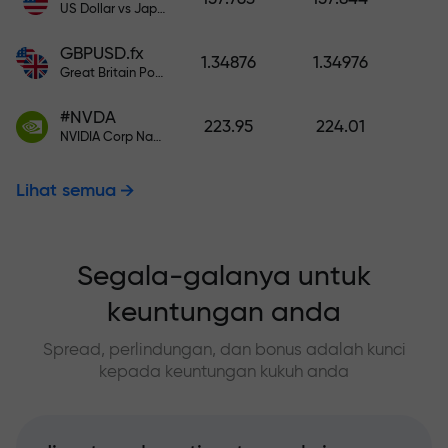
US Dollar vs Japanese Yen
GBPUSD.fx
1.34876
1.34976
Great Britain Pound vs US Dollar
#NVDA
223.95
224.01
NVIDIA Corp Nasdaq Stock Exchange (Nasdaq) USD
Lihat semua
Segala-galanya untuk
keuntungan anda
Spread, perlindungan, dan bonus adalah kunci
kepada keuntungan kukuh anda