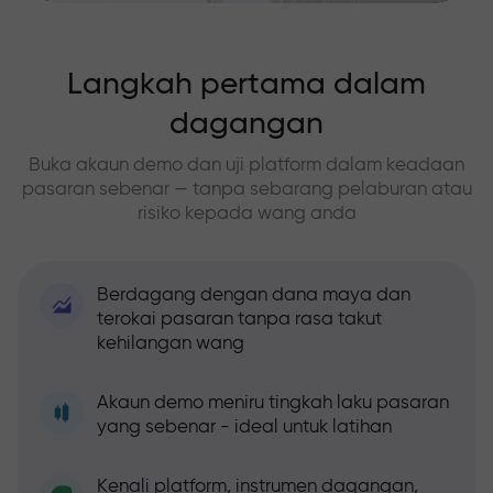
Langkah pertama dalam
dagangan
Buka akaun demo dan uji platform dalam keadaan
pasaran sebenar — tanpa sebarang pelaburan atau
risiko kepada wang anda
Berdagang dengan dana maya dan
terokai pasaran tanpa rasa takut
kehilangan wang
Akaun demo meniru tingkah laku pasaran
yang sebenar - ideal untuk latihan
Kenali platform, instrumen dagangan,