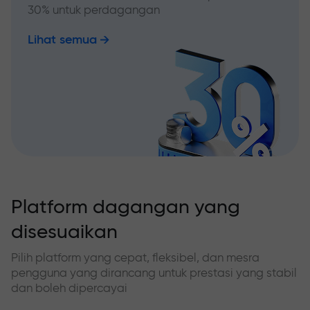
30% untuk perdagangan
Lihat semua
Platform dagangan yang
disesuaikan
Pilih platform yang cepat, fleksibel, dan mesra
pengguna yang dirancang untuk prestasi yang stabil
dan boleh dipercayai