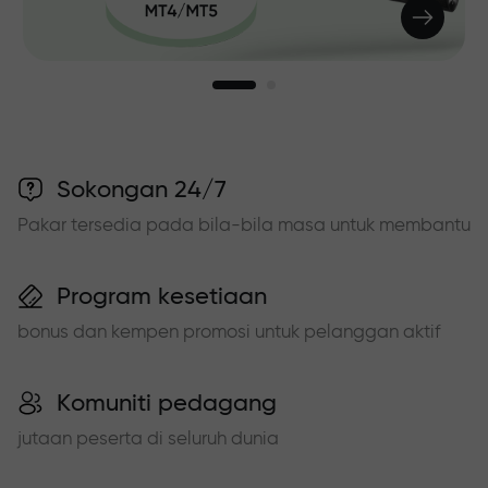
Sokongan 24/7
Pakar tersedia pada bila-bila masa untuk membantu
Program kesetiaan
bonus dan kempen promosi untuk pelanggan aktif
Komuniti pedagang
jutaan peserta di seluruh dunia