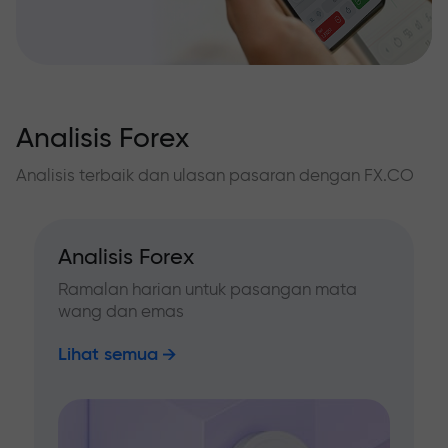
Analisis Forex
Analisis terbaik dan ulasan pasaran dengan FX.CO
Analisis Forex
Ramalan harian untuk pasangan mata
wang dan emas
Lihat semua