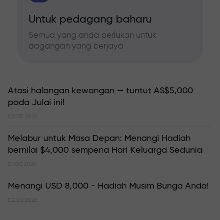
Untuk pedagang baharu
Semua yang anda perlukan untuk
dagangan yang berjaya
Atasi halangan kewangan — tuntut AS$5,000
pada Julai ini!
02.07.2026
Melabur untuk Masa Depan: Menangi Hadiah
bernilai $4,000 sempena Hari Keluarga Sedunia
01.05.2026
Menangi USD 8,000 - Hadiah Musim Bunga Anda!
02.03.2026