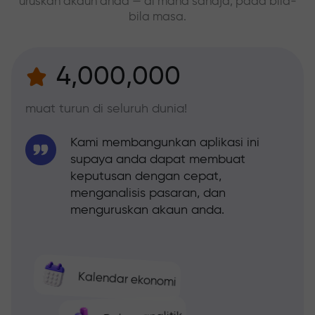
uruskan akaun anda — di mana sahaja, pada bila-
bila masa.
4,000,000
muat turun di seluruh dunia!
Kami membangunkan aplikasi ini
supaya anda dapat membuat
keputusan dengan cepat,
menganalisis pasaran, dan
menguruskan akaun anda.
Kalendar ekonomi