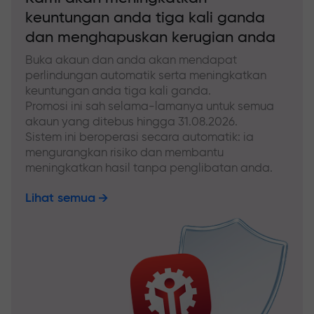
keuntungan anda tiga kali ganda
dan menghapuskan kerugian anda
Buka akaun dan anda akan mendapat
perlindungan automatik serta meningkatkan
keuntungan anda tiga kali ganda.
Promosi ini sah selama-lamanya untuk semua
akaun yang ditebus hingga 31.08.2026.
Sistem ini beroperasi secara automatik: ia
mengurangkan risiko dan membantu
meningkatkan hasil tanpa penglibatan anda.
Lihat semua