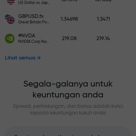
US Dollar vs Japanese Yen
GBPUSD.fx
1.34698
1.3471
Great Britain Pound vs US Dollar
#NVDA
219.08
219.14
NVIDIA Corp Nasdaq Stock Exchange (Nasdaq) USD
Lihat semua
Segala-galanya untuk
keuntungan anda
Spread, perlindungan, dan bonus adalah kunci
kepada keuntungan kukuh anda