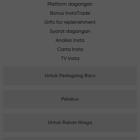
Platform dagangan
Bonus InstaTrade
Gifts for replenishment
Syarat dagangan
Analisis Insta
Carta Insta
TV Insta
Untuk Pedagang Baru
Pelabur
Untuk Rakan Niaga