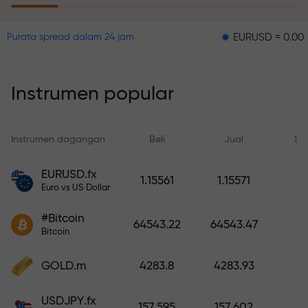
hanya dengan membuat deposit.
EURUSD = 0.00001
GBP
Purata spread dalam 24 jam
Program insurans risiko
mengembalikan kerugian anda
dan menjamin penggandaan
Instrumen popular
keuntungan dalam tempoh 6
bulan. Berdagang dengan penuh
ketenangan — modal anda
Instrumen dagangan
Beli
Jual
Sp
dilindungi!
Depositkan dana dan terima
EURUSD.fx
1.15561
1.15571
bonus 1,000 kali ganda daripada
Euro vs US Dollar
deposit anda. X1000 bukan
#Bitcoin
kesilapan. Semakin besar deposit,
64543.22
64543.47
Bitcoin
semakin tinggi penggandanya.
GOLD.m
4283.8
4283.93
USDJPY.fx
157.595
157.602