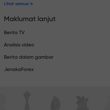
Lihat semua
Maklumat lanjut
Berita TV
Analisis video
Berita dalam gambar
JenakaForex