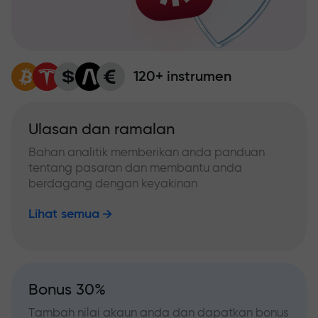
120+ instrumen
Ulasan dan ramalan
Bahan analitik memberikan anda panduan
tentang pasaran dan membantu anda
berdagang dengan keyakinan
Lihat semua
Bonus 30%
Tambah nilai akaun anda dan dapatkan bonus