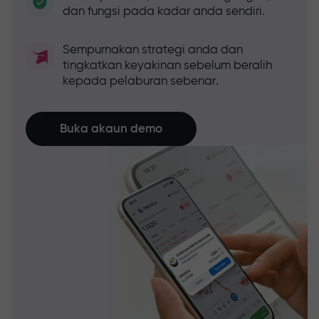
dan fungsi pada kadar anda sendiri.
Sempurnakan strategi anda dan
tingkatkan keyakinan sebelum beralih
kepada pelaburan sebenar.
Buka akaun demo