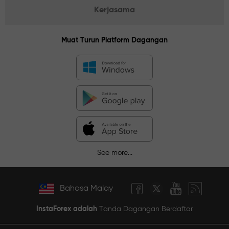
Kerjasama
Muat Turun Platform Dagangan
See more...
Bahasa Malay
InstaForex adalah
Tanda Dagangan Berdaftar