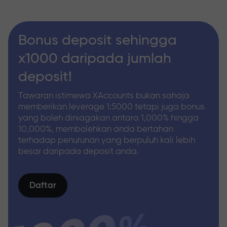
Bonus deposit sehingga
x1000 daripada jumlah
deposit!
Tawaran istimewa XAccounts bukan sahaja
memberikan leverage 1:5000 tetapi juga bonus
yang boleh diniagakan antara 1,000% hingga
10,000%, membolehkan anda bertahan
terhadap penurunan yang berpuluh kali lebih
besar daripada deposit anda.
Daftar