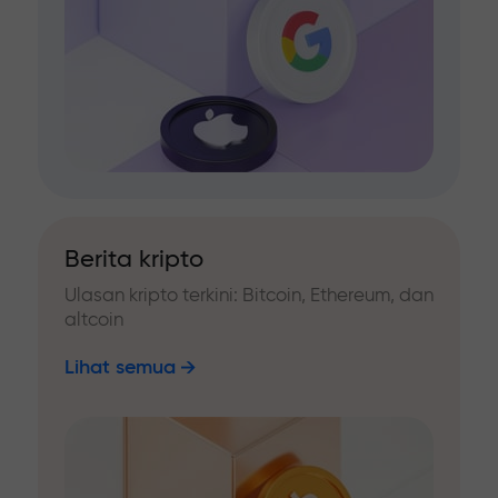
Berita kripto
Ulasan kripto terkini: Bitcoin, Ethereum, dan
altcoin
Lihat semua