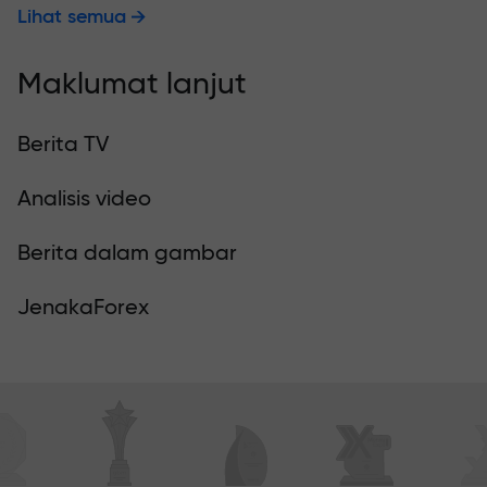
Lihat semua
Maklumat lanjut
Berita TV
Analisis video
Berita dalam gambar
JenakaForex