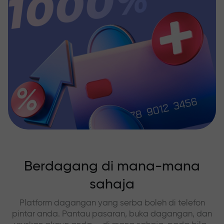
Berdagang di mana-mana
sahaja
Platform dagangan yang serba boleh di telefon
pintar anda. Pantau pasaran, buka dagangan, dan