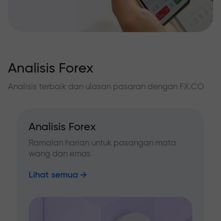
Analisis Forex
Analisis terbaik dan ulasan pasaran dengan FX.CO
Analisis Forex
Ramalan harian untuk pasangan mata
wang dan emas
Lihat semua