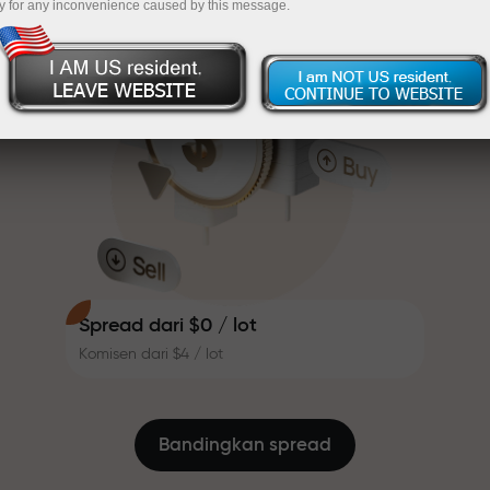
y for any inconvenience caused by this message.
bonus yang menjadikan
InstaForex
Depositkan akaun anda dengan $333 — pilih
dagangan lebih menarik. Setiap
pelanggan InstaForex boleh
hadiah bernilai hingga $1,500
menerima bonus sehingga 30%
Berdagang tanpa risiko — kami
pada deposit mereka dan
menjamin keuntungan anda
memanfaatkan promosi dan
tawaran istimewa yang lain.
Kelajuan trek laluan dan kelajuan
Bonus sehingga X1000 — pengganda
dagangan mempunyai nilai yang
terbesar di pasaran
sama. Aleš Loprais membawa
elemen pemanduan dan disiplin
ke dalam dunia dagangan,
bertindak sebagai rakan niaga
Spread dari $0 / lot
yang memberi inspirasi kepada
Komisen dari $4 / lot
pelanggan untuk mencapai
matlamat yang bercita-cita
Kami memberikan hadiah
tinggi.
sebenar, bukan bonus atau kod
promosi. Setiap pelanggan
Bandingkan spread
InstaForex diberikan iPhone,
MacBook, atau percutian impian