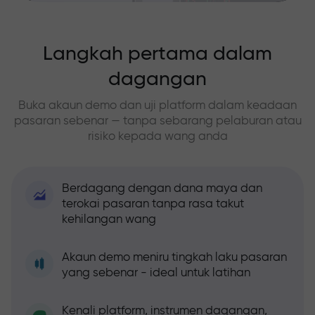
Langkah pertama dalam
dagangan
Buka akaun demo dan uji platform dalam keadaan
pasaran sebenar — tanpa sebarang pelaburan atau
risiko kepada wang anda
Berdagang dengan dana maya dan
terokai pasaran tanpa rasa takut
kehilangan wang
Akaun demo meniru tingkah laku pasaran
yang sebenar - ideal untuk latihan
Kenali platform, instrumen dagangan,