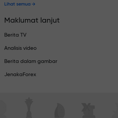
Lihat semua
Maklumat lanjut
Berita TV
Analisis video
Berita dalam gambar
JenakaForex