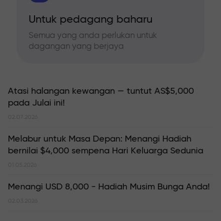
Untuk pedagang baharu
Semua yang anda perlukan untuk
dagangan yang berjaya
Atasi halangan kewangan — tuntut AS$5,000
pada Julai ini!
02.07.2026
Melabur untuk Masa Depan: Menangi Hadiah
bernilai $4,000 sempena Hari Keluarga Sedunia
01.05.2026
Menangi USD 8,000 - Hadiah Musim Bunga Anda!
02.03.2026