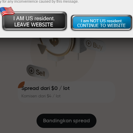
y for any inconvenience caused by this message.
bonus yang menjadikan
InstaForex
Depositkan akaun anda dengan $333 — pilih
dagangan lebih menarik. Setiap
pelanggan InstaForex boleh
hadiah bernilai hingga $1,500
menerima bonus sehingga 30%
Berdagang tanpa risiko — kami
pada deposit mereka dan
menjamin keuntungan anda
memanfaatkan promosi dan
tawaran istimewa yang lain.
Kelajuan trek laluan dan kelajuan
Bonus sehingga X1000 — pengganda
dagangan mempunyai nilai yang
terbesar di pasaran
sama. Aleš Loprais membawa
elemen pemanduan dan disiplin
ke dalam dunia dagangan,
bertindak sebagai rakan niaga
Spread dari $0 / lot
yang memberi inspirasi kepada
Komisen dari $4 / lot
pelanggan untuk mencapai
matlamat yang bercita-cita
Kami memberikan hadiah
tinggi.
sebenar, bukan bonus atau kod
promosi. Setiap pelanggan
Bandingkan spread
InstaForex diberikan iPhone,
MacBook, atau percutian impian