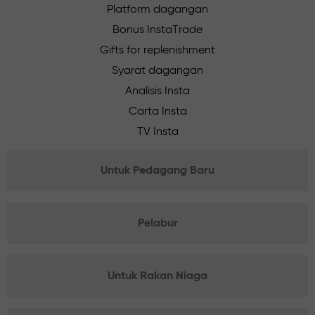
Platform dagangan
Bonus InstaTrade
Gifts for replenishment
Syarat dagangan
Analisis Insta
Carta Insta
TV Insta
Untuk Pedagang Baru
Pelabur
Untuk Rakan Niaga