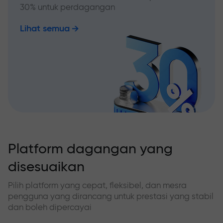
30% untuk perdagangan
Lihat semua
Platform dagangan yang
disesuaikan
Pilih platform yang cepat, fleksibel, dan mesra
pengguna yang dirancang untuk prestasi yang stabil
dan boleh dipercayai