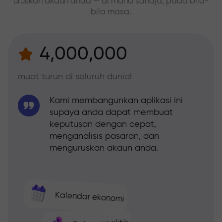
uruskan akaun anda — di mana sahaja, pada bila-
bila masa.
4,000,000
muat turun di seluruh dunia!
Kami membangunkan aplikasi ini
supaya anda dapat membuat
keputusan dengan cepat,
menganalisis pasaran, dan
menguruskan akaun anda.
Kalendar ekonomi