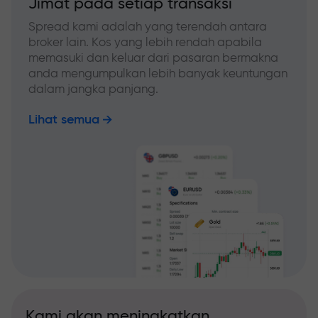
Jimat pada setiap transaksi
Spread kami adalah yang terendah antara
broker lain. Kos yang lebih rendah apabila
memasuki dan keluar dari pasaran bermakna
anda mengumpulkan lebih banyak keuntungan
dalam jangka panjang.
Lihat semua
Kami akan meningkatkan