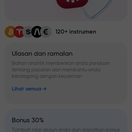
120+ instrumen
Ulasan dan ramalan
Bahan analitik memberikan anda panduan
tentang pasaran dan membantu anda
berdagang dengan keyakinan
Lihat semua
Bonus 30%
Tambah nilai akaun anda dan dapatkan bonus