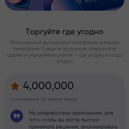
Торгуйте где угодно
Полноценный функционал платформы в вашем
смартфоне. Следите за рынком, открывайте
сделки и управляйте счётом — где угодно и когда
угодно
4,000,000
скачиваний по всему миру!
Мы разработали приложение, для
того, чтобы вы могли быстро
принимать решения, анализировать