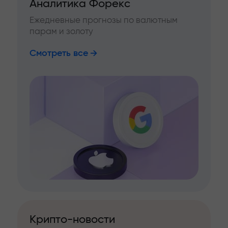
Аналитика Форекс
Ежедневные прогнозы по валютным
парам и золоту
Смотреть все
Крипто-новости