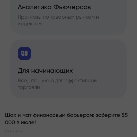
Аналитика Фьючерсов
Прогнозы по товарным рынкам и
индексам
Для начинающих
Всё, что нужно для эффективной
торговли
Шах и мат финансовым барьерам: заберите $5
000 в июле!
02.07.2026