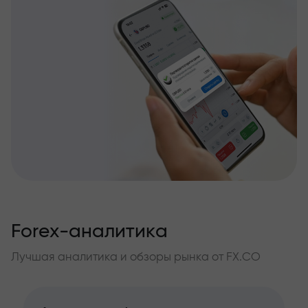
Forex-аналитика
Лучшая аналитика и обзоры рынка от FX.CO