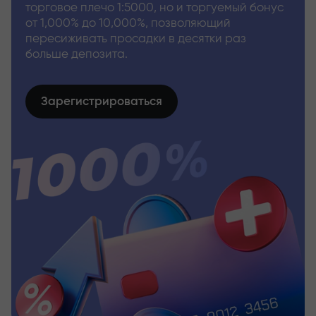
торговое плечо 1:5000, но и торгуемый бонус
от 1,000% до 10,000%, позволяющий
пересиживать просадки в десятки раз
больше депозита.
Зарегистрироваться