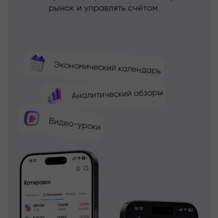
рынок и управлять счётом
Экономический календарь
Аналитический обзоры
Видео-уроки