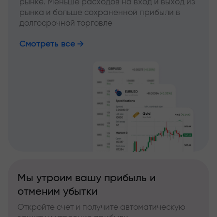
рынке. Меньше расходов на вход и выход из
рынка и больше сохраненной прибыли в
долгосрочной торговле
Смотреть все
Мы утроим вашу прибыль и
отменим убытки
Откройте счет и получите автоматическую