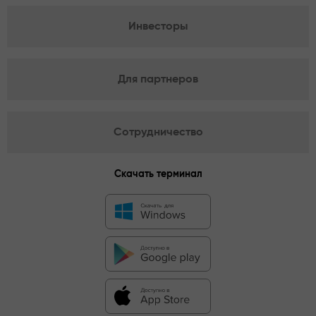
Инвесторы
Для партнеров
Сотрудничество
Скачать терминал