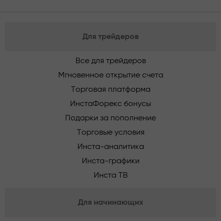
Для трейдеров
Все для трейдеров
Мгновенное открытие счета
Торговая платформа
ИнстаФорекс бонусы
Подарки за пополнение
Торговые условия
Инста-аналитика
Инста-графики
Инста ТВ
Для начинающих