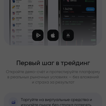
Первый шаг в трейдинг
Откройте демо-счёт и протестируйте платформу
в реальных рыночных условиях — без вложений
и страха за результат
Торгуйте на виртуальные средства и
изучайте рынок без страха потерять