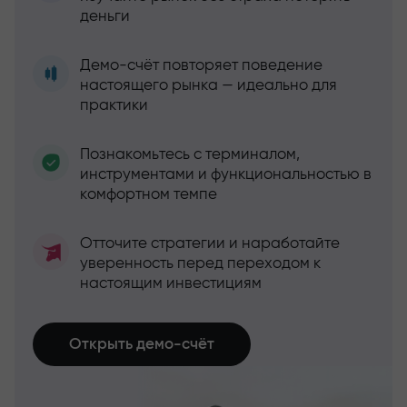
деньги
Демо-счёт повторяет поведение
настоящего рынка — идеально для
практики
Познакомьтесь с терминалом,
инструментами и функциональностью в
комфортном темпе
Отточите стратегии и наработайте
уверенность перед переходом к
настоящим инвестициям
Открыть демо-счёт