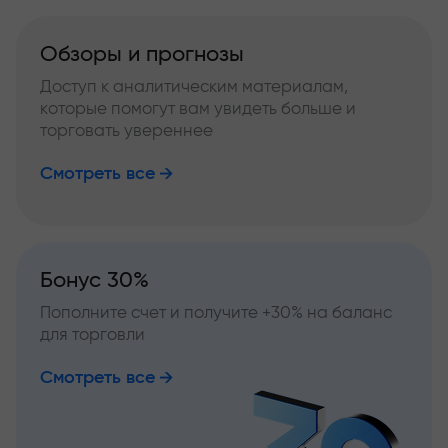
Обзоры и прогнозы
Доступ к аналитическим материалам,
которые помогут вам увидеть больше и
торговать увереннее
Смотреть все
Бонус 30%
Пополните счет и получите +30% на баланс
для торговли
Смотреть все