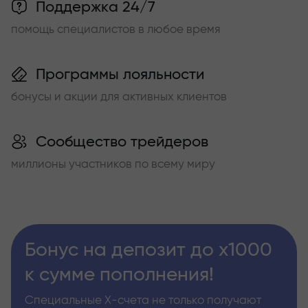
Поддержка 24/7
помощь специалистов в любое время
Программы лояльности
бонусы и акции для активных клиентов
Сообщество трейдеров
миллионы участников по всему миру
Бонус на депозит до х1000
к сумме пополнения!
Специальные Х-счета не только получают