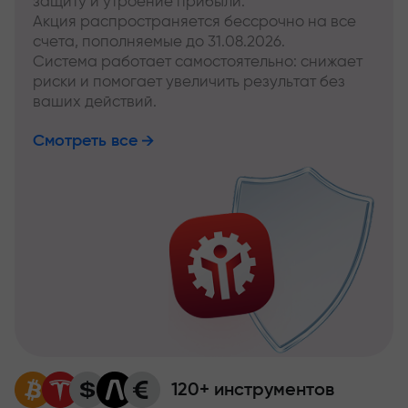
защиту и утроение прибыли.
Акция распространяется бессрочно на все
счета, пополняемые до 31.08.2026.
Система работает самостоятельно: снижает
риски и помогает увеличить результат без
ваших действий.
Смотреть все
120+ инструментов