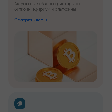
Актуальные обзоры крипторынка:
биткоин, эфириум и альткоины
Смотреть все