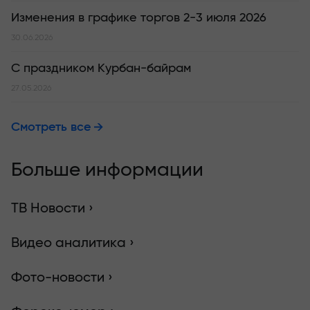
Изменения в графике торгов 2-3 июля 2026
30.06.2026
С праздником Курбан-байрам
27.05.2026
Смотреть все
Больше информации
ТВ Новости ›
Видео аналитика ›
Фото-новости ›