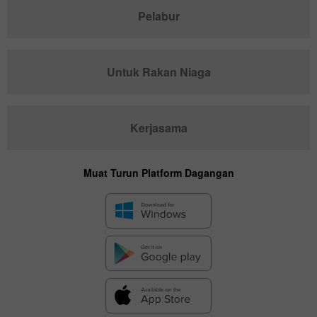
Pelabur
Untuk Rakan Niaga
Kerjasama
Muat Turun Platform Dagangan