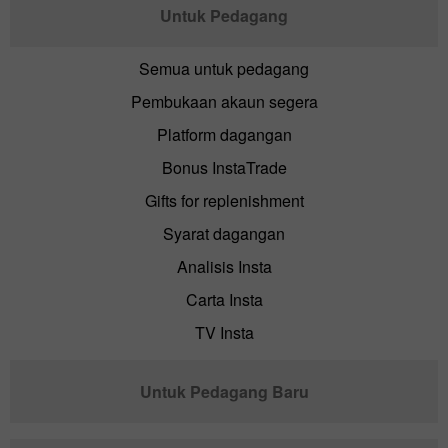
Untuk Pedagang
Semua untuk pedagang
Pembukaan akaun segera
Platform dagangan
Bonus InstaTrade
Gifts for replenishment
Syarat dagangan
Analisis Insta
Carta Insta
TV Insta
Untuk Pedagang Baru