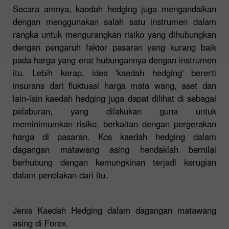
Secara amnya, kaedah hedging juga mengandaikan
dengan menggunakan salah satu instrumen dalam
rangka untuk mengurangkan risiko yang dihubungkan
dengan pengaruh faktor pasaran yang kurang baik
pada harga yang erat hubungannya dengan instrumen
itu. Lebih kerap, idea 'kaedah hedging' bererti
insurans dari fluktuasi harga mata wang, aset dan
lain-lain kaedah hedging juga dapat dilihat di sebagai
pelaburan, yang dilakukan guna untuk
meminimumkan risiko, berkaitan dengan pergerakan
harga di pasaran. Kos kaedah hedging dalam
dagangan matawang asing hendaklah bernilai
berhubung dengan kemungkinan terjadi kerugian
dalam penolakan dari itu.
Jenis Kaedah Hedging dalam dagangan matawang
asing di Forex.