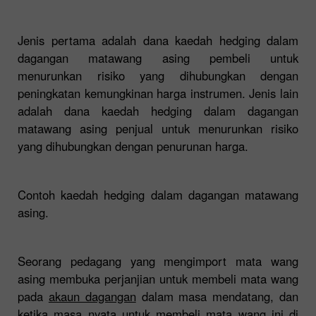
Jenis pertama adalah dana kaedah hedging dalam
dagangan matawang asing pembeli untuk
menurunkan risiko yang dihubungkan dengan
peningkatan kemungkinan harga instrumen. Jenis lain
adalah dana kaedah hedging dalam dagangan
matawang asing penjual untuk menurunkan risiko
yang dihubungkan dengan penurunan harga.
Contoh kaedah hedging dalam dagangan matawang
asing.
Seorang pedagang yang mengimport mata wang
asing membuka perjanjian untuk membeli mata wang
pada
akaun dagangan
dalam masa mendatang, dan
ketika masa nyata untuk membeli mata wang ini di