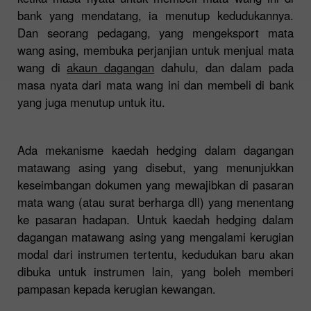
bank yang mendatang, ia menutup kedudukannya.
Dan seorang pedagang, yang mengeksport mata
wang asing, membuka perjanjian untuk menjual mata
wang di
akaun dagangan
dahulu, dan dalam pada
masa nyata dari mata wang ini dan membeli di bank
yang juga menutup untuk itu.
Ada mekanisme kaedah hedging dalam dagangan
matawang asing yang disebut, yang menunjukkan
keseimbangan dokumen yang mewajibkan di pasaran
mata wang (atau surat berharga dll) yang menentang
ke pasaran hadapan. Untuk kaedah hedging dalam
dagangan matawang asing yang mengalami kerugian
modal dari instrumen tertentu, kedudukan baru akan
dibuka untuk instrumen lain, yang boleh memberi
pampasan kepada kerugian kewangan.