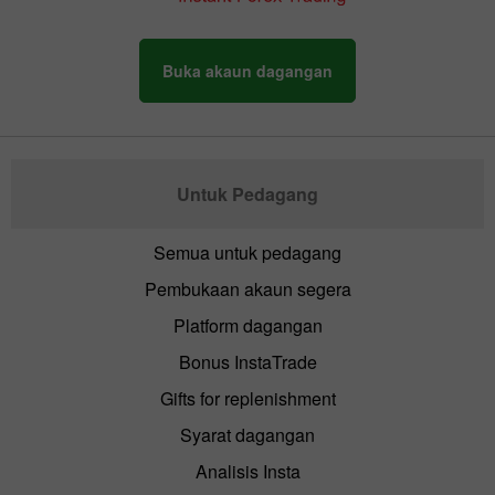
Buka akaun dagangan
Untuk Pedagang
Semua untuk pedagang
Pembukaan akaun segera
Platform dagangan
Bonus InstaTrade
Gifts for replenishment
Syarat dagangan
Analisis Insta