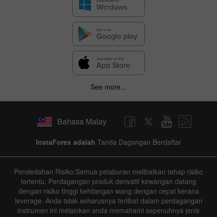
See more...
Bahasa Malay
InstaForex adalah
Tanda Dagangan Berdaftar
Pendedahan Risiko:Semua pelaburan melibatkan tahap risiko
tertentu. Perdagangan produk derivatif kewangan datang
dengan risiko tinggi kehilangan wang dengan cepat kerana
leverage. Anda tidak seharusnya terlibat dalam perdagangan
instrumen ini melainkan anda memahami sepenuhnya jenis