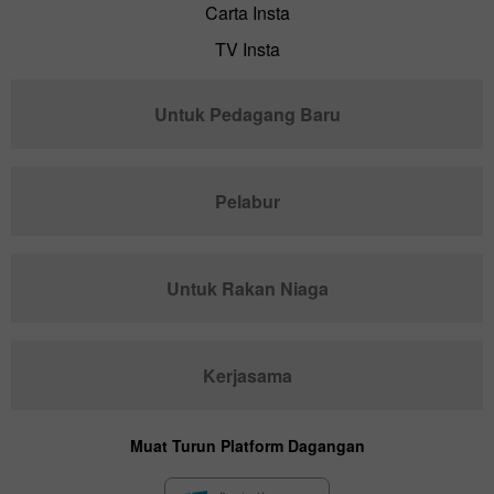
Carta Insta
TV Insta
Untuk Pedagang Baru
Pelabur
Untuk Rakan Niaga
Kerjasama
Muat Turun Platform Dagangan