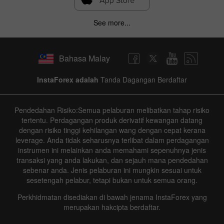
See more...
Bahasa Malay
InstaForex adalah
Tanda Dagangan Berdaftar
Pendedahan Risiko:Semua pelaburan melibatkan tahap risiko
tertentu. Perdagangan produk derivatif kewangan datang
dengan risiko tinggi kehilangan wang dengan cepat kerana
leverage. Anda tidak seharusnya terlibat dalam perdagangan
instrumen ini melainkan anda memahami sepenuhnya jenis
transaksi yang anda lakukan, dan sejauh mana pendedahan
sebenar anda. Jenis pelaburan ini mungkin sesuai untuk
sesetengah pelabur, tetapi bukan untuk semua orang.
Perkhidmatan disediakan di bawah jenama InstaForex yang
merupakan hakcipta berdaftar.