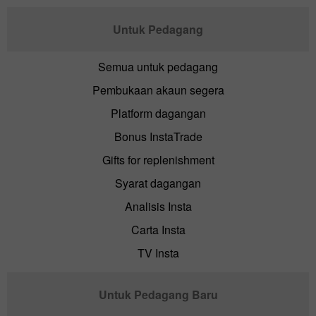
Untuk Pedagang
Semua untuk pedagang
Pembukaan akaun segera
Platform dagangan
Bonus InstaTrade
Gifts for replenishment
Syarat dagangan
Analisis Insta
Carta Insta
TV Insta
Untuk Pedagang Baru