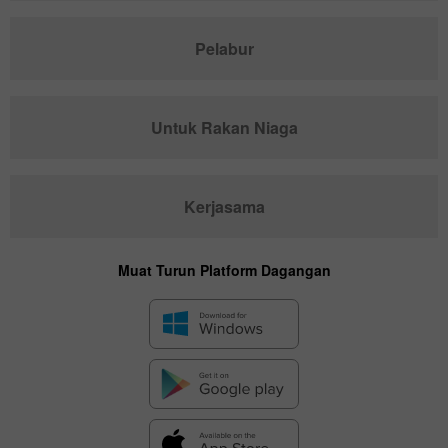
Pelabur
Untuk Rakan Niaga
Kerjasama
Muat Turun Platform Dagangan