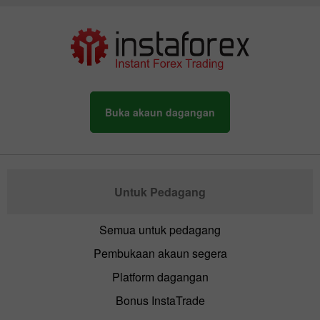
Buka akaun dagangan
Untuk Pedagang
Semua untuk pedagang
Pembukaan akaun segera
Platform dagangan
Bonus InstaTrade