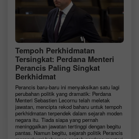
Tempoh Perkhidmatan
Tersingkat: Perdana Menteri
Perancis Paling Singkat
Berkhidmat
Perancis baru-baru ini menyaksikan satu lagi
perubahan politik yang dramatik: Perdana
Menteri Sebastien Lecornu telah meletak
jawatan, mencipta rekod baharu untuk tempoh
perkhidmatan terpendek dalam sejarah moden
negara itu. Tiada siapa yang pernah
meninggalkan jawatan tertinggi dengan begitu
pantas. Namun begitu, sejarah politik Perancis