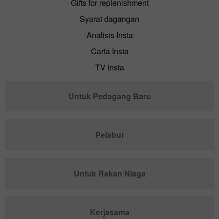
Gifts for replenishment
Syarat dagangan
Analisis Insta
Carta Insta
TV Insta
Untuk Pedagang Baru
Pelabur
Untuk Rakan Niaga
Kerjasama