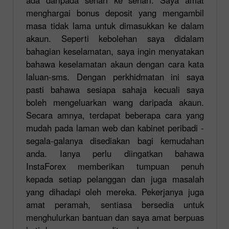
menghargai bonus deposit yang mengambil
masa tidak lama untuk dimasukkan ke dalam
akaun. Seperti kebolehan saya didalam
bahagian keselamatan, saya ingin menyatakan
bahawa keselamatan akaun dengan cara kata
laluan-sms. Dengan perkhidmatan ini saya
pasti bahawa sesiapa sahaja kecuali saya
boleh mengeluarkan wang daripada akaun.
Secara amnya, terdapat beberapa cara yang
mudah pada laman web dan kabinet peribadi -
segala-galanya disediakan bagi kemudahan
anda. Ianya perlu diingatkan bahawa
InstaForex memberikan tumpuan penuh
kepada setiap pelanggan dan juga masalah
yang dihadapi oleh mereka. Pekerjanya juga
amat peramah, sentiasa bersedia untuk
menghulurkan bantuan dan saya amat berpuas