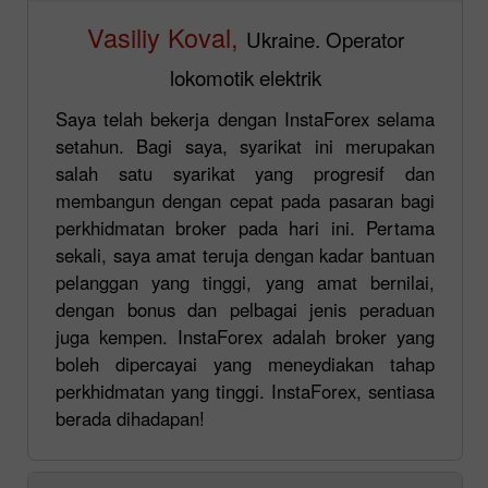
Vasiliy Koval,
Ukraine. Operator
lokomotik elektrik
Saya telah bekerja dengan InstaForex selama
setahun. Bagi saya, syarikat ini merupakan
salah satu syarikat yang progresif dan
membangun dengan cepat pada pasaran bagi
perkhidmatan broker pada hari ini. Pertama
sekali, saya amat teruja dengan kadar bantuan
pelanggan yang tinggi, yang amat bernilai,
dengan bonus dan pelbagai jenis peraduan
juga kempen. InstaForex adalah broker yang
boleh dipercayai yang meneydiakan tahap
perkhidmatan yang tinggi. InstaForex, sentiasa
berada dihadapan!