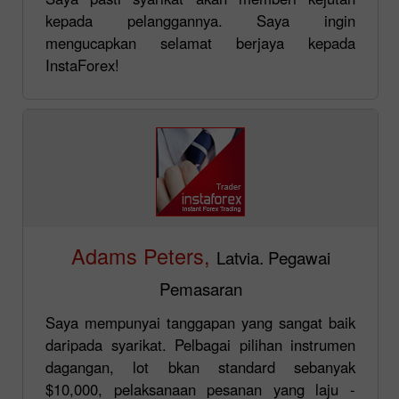
kepada pelanggannya. Saya ingin
mengucapkan selamat berjaya kepada
InstaForex!
Adams Peters,
Latvia. Pegawai
Pemasaran
Saya mempunyai tanggapan yang sangat baik
daripada syarikat. Pelbagai pilihan instrumen
dagangan, lot bkan standard sebanyak
$10,000, pelaksanaan pesanan yang laju -