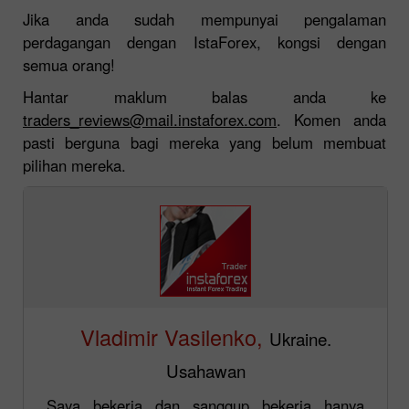
Jika anda sudah mempunyai pengalaman
perdagangan dengan IstaForex, kongsi dengan
semua orang!
Hantar maklum balas anda ke
traders_reviews@mail.instaforex.com
. Komen anda
pasti berguna bagi mereka yang belum membuat
pilihan mereka.
Vladimir Vasilenko,
Ukraine.
Usahawan
Saya bekerja dan sanggup bekerja hanya