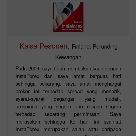
Kaisa Pesonen,
Finland. Perunding
Kewangan
Pada 2009, saya telah membuka akaun dengan
InstaForex dan saya amat berpuas hati
sehingga sekarang. saya amat menghargai
broker ini terhadap spread yang menarik,
syarat-syarat dagangan yang mudah,
urusniaga yang segera dan respon segera
terhadap sebarang permintaan. Saya
merasakan sehingga ke hari ini syarikat
InstaForex merupakan salah satu daripada