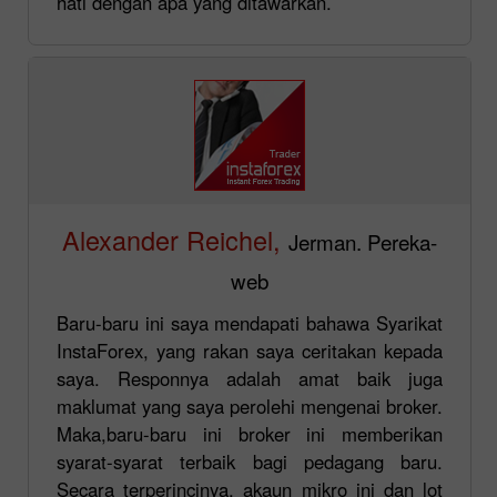
hati dengan apa yang ditawarkan.
Alexander Reichel,
Jerman. Pereka-
web
Baru-baru ini saya mendapati bahawa Syarikat
InstaForex, yang rakan saya ceritakan kepada
saya. Responnya adalah amat baik juga
maklumat yang saya perolehi mengenai broker.
Maka,baru-baru ini broker ini memberikan
syarat-syarat terbaik bagi pedagang baru.
Secara terperincinya, akaun mikro ini dan lot