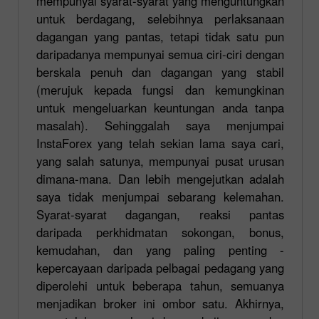
mempunyai syarat-syarat yang menguntungkan
untuk berdagang, selebihnya perlaksanaan
dagangan yang pantas, tetapi tidak satu pun
daripadanya mempunyai semua ciri-ciri dengan
berskala penuh dan dagangan yang stabil
(merujuk kepada fungsi dan kemungkinan
untuk mengeluarkan keuntungan anda tanpa
masalah). Sehinggalah saya menjumpai
InstaForex yang telah sekian lama saya cari,
yang salah satunya, mempunyai pusat urusan
dimana-mana. Dan lebih mengejutkan adalah
saya tidak menjumpai sebarang kelemahan.
Syarat-syarat dagangan, reaksi pantas
daripada perkhidmatan sokongan, bonus,
kemudahan, dan yang paling penting -
kepercayaan daripada pelbagai pedagang yang
diperolehi untuk beberapa tahun, semuanya
menjadikan broker ini ombor satu. Akhirnya,