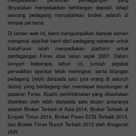
dinyatakan menyebabkan kehilangan deposit; tetapi
seorang pedagang menyalahkan broker adalah di
tempat pertama.
Di laman web ini, kami mengumpulkan banyak komen
mengenai syarikat kami dari pedagang sebenar untuk
InstaForex telah menyediakan platform untuk
perdagangan Forex atas talian sejak 2007. Dalam
tempoh beberapa tahun ini, jumlah pejabat
perwakilan syarikat telah meningkat, serta bilangan
pedagang (lebih daripada satu juta orang di seluruh
dunia) yang berdagang dan mendapat keuntungan di
pasaran Forex. Kualiti perkhidmatan yang disediakan
disahkan oleh lebih daripada satu dozen antaranya
adalah Broker Terbaik di Asia 2014, Broker Terbaik di
Eropah Timur 2014, Broker Forex ECN Terbaik 2013,
dan Broker Forex Runcit Terbaik 2012 oleh Anugerah
IAIR.