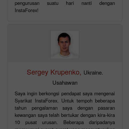
pengurusan suatu hari nanti dengan
InstaForex!
Sergey Krupenko,
Ukraine.
Usahawan
Saya ingin berkongsi pendapat saya mengenai
Syarikat InstaForex. Untuk tempoh beberapa
tahun pengalaman saya dengan pasaran
kewangan saya telah bertukar dengan kira-kira
10 pusat urusan. Beberapa daripadanya