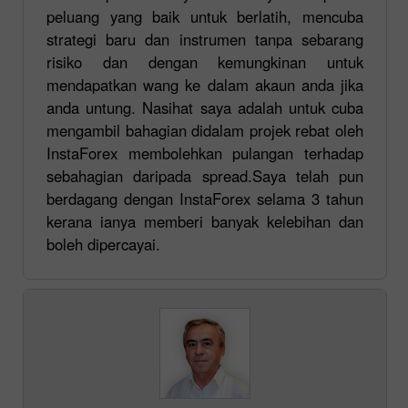
peluang yang baik untuk berlatih, mencuba
strategi baru dan instrumen tanpa sebarang
risiko dan dengan kemungkinan untuk
mendapatkan wang ke dalam akaun anda jika
anda untung. Nasihat saya adalah untuk cuba
mengambil bahagian didalam projek rebat oleh
InstaForex membolehkan pulangan terhadap
sebahagian daripada spread.Saya telah pun
berdagang dengan InstaForex selama 3 tahun
kerana ianya memberi banyak kelebihan dan
boleh dipercayai.