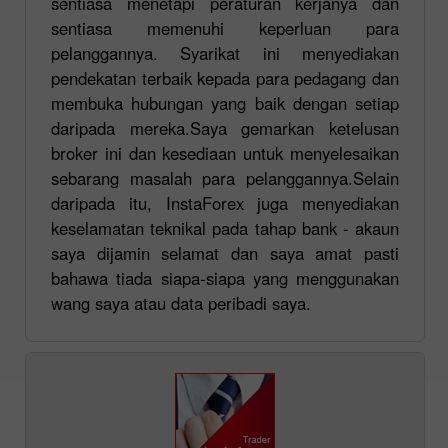
sentiasa menetapi peraturan kerjanya dan
sentiasa memenuhi keperluan para
pelanggannya. Syarikat ini menyediakan
pendekatan terbaik kepada para pedagang dan
membuka hubungan yang baik dengan setiap
daripada mereka.Saya gemarkan ketelusan
broker ini dan kesediaan untuk menyelesaikan
sebarang masalah para pelanggannya.Selain
daripada itu, InstaForex juga menyediakan
keselamatan teknikal pada tahap bank - akaun
saya dijamin selamat dan saya amat pasti
bahawa tiada siapa-siapa yang menggunakan
wang saya atau data peribadi saya.