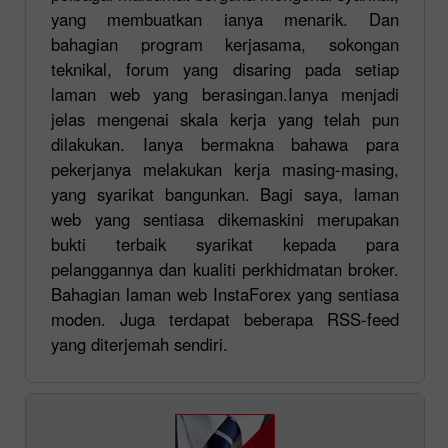
yang membuatkan ianya menarik. Dan
bahagian program kerjasama, sokongan
teknikal, forum yang disaring pada setiap
laman web yang berasingan.Ianya menjadi
jelas mengenai skala kerja yang telah pun
dilakukan. Ianya bermakna bahawa para
pekerjanya melakukan kerja masing-masing,
yang syarikat bangunkan. Bagi saya, laman
web yang sentiasa dikemaskini merupakan
bukti terbaik syarikat kepada para
pelanggannya dan kualiti perkhidmatan broker.
Bahagian laman web InstaForex yang sentiasa
moden. Juga terdapat beberapa RSS-feed
yang diterjemah sendiri.