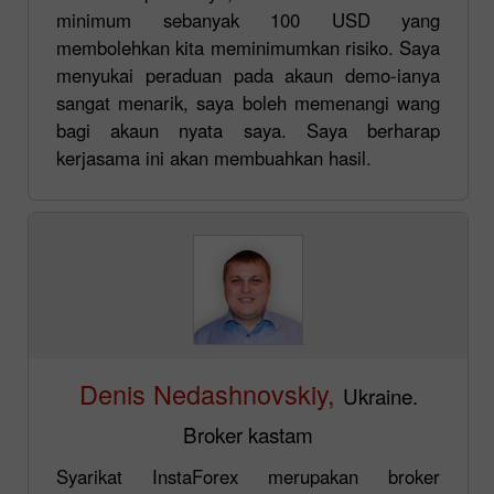
minimum sebanyak 100 USD yang
membolehkan kita meminimumkan risiko. Saya
menyukai peraduan pada akaun demo-ianya
sangat menarik, saya boleh memenangi wang
bagi akaun nyata saya. Saya berharap
kerjasama ini akan membuahkan hasil.
Denis Nedashnovskiy,
Ukraine.
Broker kastam
Syarikat InstaForex merupakan broker