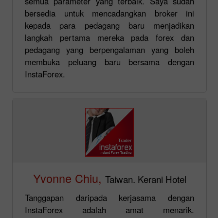
semua parameter yang terbaik. Saya sudah
bersedia untuk mencadangkan broker ini
kepada para pedagang baru menjadikan
langkah pertama mereka pada forex dan
pedagang yang berpengalaman yang boleh
membuka peluang baru bersama dengan
InstaForex.
Yvonne Chiu,
Taiwan. Kerani Hotel
Tanggapan daripada kerjasama dengan
InstaForex adalah amat menarik.