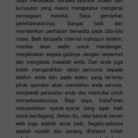
kumpulan yang mesra mengetahui mengenai
perniagaan mereka. Saya gemarkan
perkhidmatannya. Sangat baik dan
memberikan perhatian bersedia pada bila-bila
masa. Baik daripada internet mahupun telefon,
mereka akan sedia untuk mendengar,
menjelaskan segala-galanya dengan terperinci
dan mengatasi masalah anda. Dan anda juga
boleh mengarahkan talian percuma kepada
telefon anda dan pada waktu yang tertentu
pihak operator akan menelefon anda semula,
menjawab persoalan anda dan mencuba untuk
menyelesaikannya. Bagi saya, InstaForex
menyediakan syarat-syarat yang agak baik
untuk berdagang. Selain itu, raka bentuk laman
web juga adalah amat baik. Segala-galanya
adalah mudah dan senang difahami. Inilah