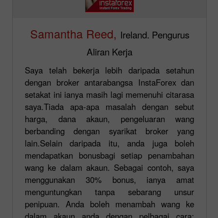
Samantha Reed,
Ireland. Pengurus
Aliran Kerja
Saya telah bekerja lebih daripada setahun
dengan broker antarabangsa InstaForex dan
setakat ini ianya masih lagi memenuhi citarasa
saya.Tiada apa-apa masalah dengan sebut
harga, dana akaun, pengeluaran wang
berbanding dengan syarikat broker yang
lain.Selain daripada itu, anda juga boleh
mendapatkan bonusbagi setiap penambahan
wang ke dalam akaun. Sebagai contoh, saya
menggunakan 30% bonus, ianya amat
menguntungkan tanpa sebarang unsur
penipuan. Anda boleh menambah wang ke
dalam akaun anda dengan pelbagai cara: