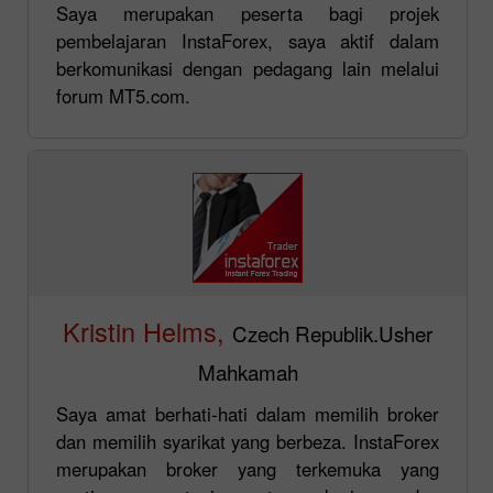
Saya merupakan peserta bagi projek
pembelajaran InstaForex, saya aktif dalam
berkomunikasi dengan pedagang lain melalui
forum MT5.com.
Kristin Helms,
Czech Republik.Usher
Mahkamah
Saya amat berhati-hati dalam memilih broker
dan memilih syarikat yang berbeza. InstaForex
merupakan broker yang terkemuka yang