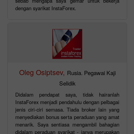
sebab mengapa saya gemar untuk bekerja
dengan syarikat InstaForex.
Oleg Osiptsev,
Rusia. Pegawai Kaji
Selidik
Didalam pendapat saya, tidak hairanlah
InstaForex menjadi pendahulu dengan pelbagai
jenis ciri-ciri semasa. Tiada broker lain yang
menyediakan bonus serta peraduan yang amat
menarik. Saya sentiasa mengambil bahagian
didalam peraduan syarikat - ianya merupakan