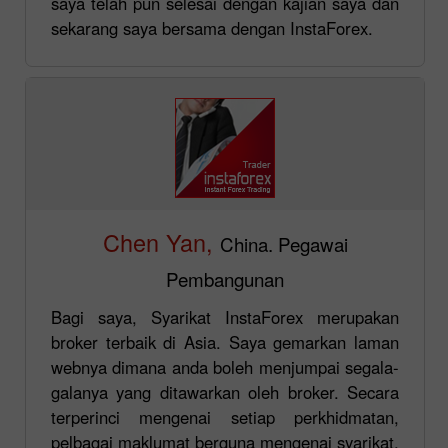
saya telah pun selesai dengan kajian saya dan
sekarang saya bersama dengan InstaForex.
Chen Yan,
China. Pegawai
Pembangunan
Bagi saya, Syarikat InstaForex merupakan
broker terbaik di Asia. Saya gemarkan laman
webnya dimana anda boleh menjumpai segala-
galanya yang ditawarkan oleh broker. Secara
terperinci mengenai setiap perkhidmatan,
pelbagai maklumat berguna mengenai syarikat,