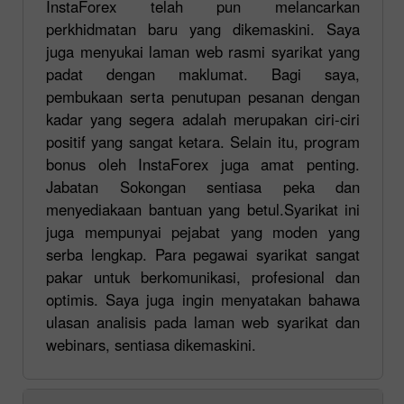
InstaForex telah pun melancarkan
perkhidmatan baru yang dikemaskini. Saya
juga menyukai laman web rasmi syarikat yang
padat dengan maklumat. Bagi saya,
pembukaan serta penutupan pesanan dengan
kadar yang segera adalah merupakan ciri-ciri
positif yang sangat ketara. Selain itu, program
bonus oleh InstaForex juga amat penting.
Jabatan Sokongan sentiasa peka dan
menyediakaan bantuan yang betul.Syarikat ini
juga mempunyai pejabat yang moden yang
serba lengkap. Para pegawai syarikat sangat
pakar untuk berkomunikasi, profesional dan
optimis. Saya juga ingin menyatakan bahawa
ulasan analisis pada laman web syarikat dan
webinars, sentiasa dikemaskini.