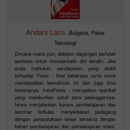
Andars Lazo,
Bulgaria. Pakar
Teknologi
Dimana-mana pun, didalam dagangan perlulah
sentiasa untuk memperbaiki diri sendiri. Jika
anda mahukan pendapatan yang stabil
terhadap Forex - lihat beberapa carta untuk
mendapatkan kemahiran ini dan juga ilmu
tentangnya. InstaForex - merupakan syarikat
yang melaburkan untuk para pelanggannya.
Ianya menjalankan kursus pembelajaran dan
seminar terbuka, menyediakan pedagang
dengan perpustakaan besar berserta dengan
bahan pembelajaran dan pembelajaran video.