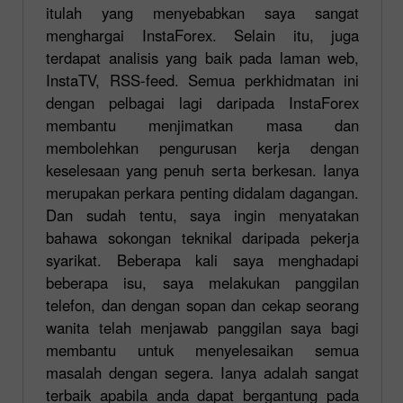
itulah yang menyebabkan saya sangat
menghargai InstaForex. Selain itu, juga
terdapat analisis yang baik pada laman web,
InstaTV, RSS-feed. Semua perkhidmatan ini
dengan pelbagai lagi daripada InstaForex
membantu menjimatkan masa dan
membolehkan pengurusan kerja dengan
keselesaan yang penuh serta berkesan. Ianya
merupakan perkara penting didalam dagangan.
Dan sudah tentu, saya ingin menyatakan
bahawa sokongan teknikal daripada pekerja
syarikat. Beberapa kali saya menghadapi
beberapa isu, saya melakukan panggilan
telefon, dan dengan sopan dan cekap seorang
wanita telah menjawab panggilan saya bagi
membantu untuk menyelesaikan semua
masalah dengan segera. Ianya adalah sangat
terbaik apabila anda dapat bergantung pada