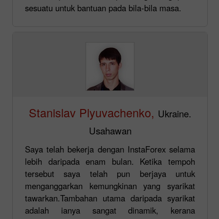
sesuatu untuk bantuan pada bila-bila masa.
Stanislav Plyuvachenko,
Ukraine.
Usahawan
Saya telah bekerja dengan InstaForex selama
lebih daripada enam bulan. Ketika tempoh
tersebut saya telah pun berjaya untuk
menganggarkan kemungkinan yang syarikat
tawarkan.Tambahan utama daripada syarikat
adalah ianya sangat dinamik, kerana