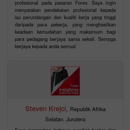
profesional pada pasaran Forex. Saya ingin
menyatakan pendekatan profesional kepada
isu perundangan dan kualiti kerja yang tinggi
daripada para pekerja, yang menghasilkan
keadaan kemudahan yang maksimum bagi
para pedagang berjaya sama sekali. Semoga
berjaya kepada anda semua!
Steven Krejci,
Republik Afrika
Selatan. Jurutera
Saya merasakan bahawa syarikat broker dan