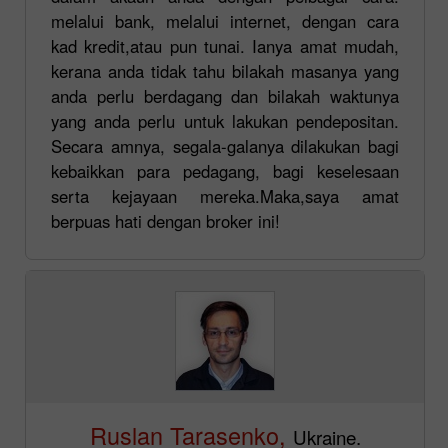
melalui bank, melalui internet, dengan cara
kad kredit,atau pun tunai. Ianya amat mudah,
kerana anda tidak tahu bilakah masanya yang
anda perlu berdagang dan bilakah waktunya
yang anda perlu untuk lakukan pendepositan.
Secara amnya, segala-galanya dilakukan bagi
kebaikkan para pedagang, bagi keselesaan
serta kejayaan mereka.Maka,saya amat
berpuas hati dengan broker ini!
Ruslan Tarasenko,
Ukraine.