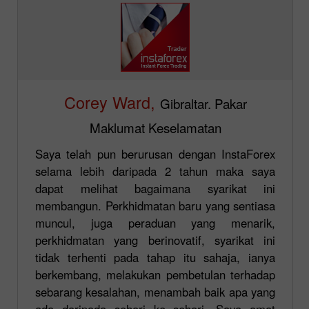
Corey Ward,
Gibraltar. Pakar
Maklumat Keselamatan
Saya telah pun berurusan dengan InstaForex
selama lebih daripada 2 tahun maka saya
dapat melihat bagaimana syarikat ini
membangun. Perkhidmatan baru yang sentiasa
muncul, juga peraduan yang menarik,
perkhidmatan yang berinovatif, syarikat ini
tidak terhenti pada tahap itu sahaja, ianya
berkembang, melakukan pembetulan terhadap
sebarang kesalahan, menambah baik apa yang
ada daripada sehari ke sehari. Saya amat