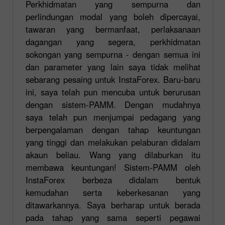
Perkhidmatan yang sempurna dan
perlindungan modal yang boleh dipercayai,
tawaran yang bermanfaat, perlaksanaan
dagangan yang segera, perkhidmatan
sokongan yang sempurna - dengan semua ini
dan parameter yang lain saya tidak melihat
sebarang pesaing untuk InstaForex. Baru-baru
ini, saya telah pun mencuba untuk berurusan
dengan sistem-PAMM. Dengan mudahnya
saya telah pun menjumpai pedagang yang
berpengalaman dengan tahap keuntungan
yang tinggi dan melakukan pelaburan didalam
akaun beliau. Wang yang dilaburkan itu
membawa keuntungan! Sistem-PAMM oleh
InstaForex berbeza didalam bentuk
kemudahan serta keberkesanan yang
ditawarkannya. Saya berharap untuk berada
pada tahap yang sama seperti pegawai