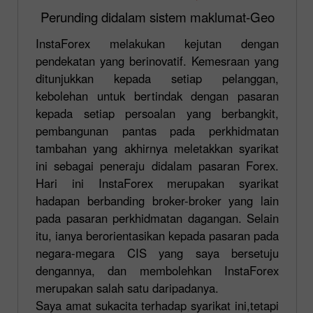
Perunding didalam sistem maklumat-Geo
InstaForex melakukan kejutan dengan
pendekatan yang berinovatif. Kemesraan yang
ditunjukkan kepada setiap pelanggan,
kebolehan untuk bertindak dengan pasaran
kepada setiap persoalan yang berbangkit,
pembangunan pantas pada perkhidmatan
tambahan yang akhirnya meletakkan syarikat
ini sebagai peneraju didalam pasaran Forex.
Hari ini InstaForex merupakan syarikat
hadapan berbanding broker-broker yang lain
pada pasaran perkhidmatan dagangan. Selain
itu, ianya berorientasikan kepada pasaran pada
negara-megara CIS yang saya bersetuju
dengannya, dan membolehkan InstaForex
merupakan salah satu daripadanya.
Saya amat sukacita terhadap syarikat ini,tetapi