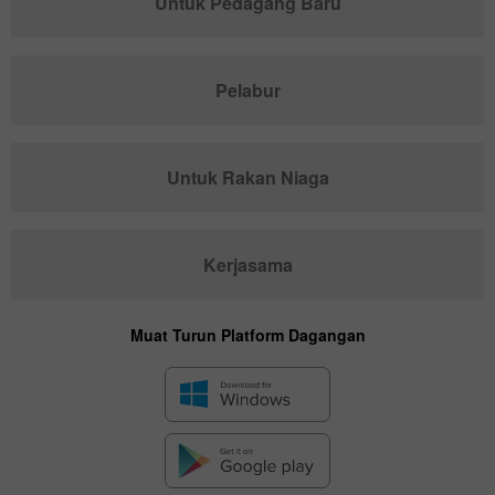
Untuk Pedagang Baru
Pelabur
Untuk Rakan Niaga
Kerjasama
Muat Turun Platform Dagangan