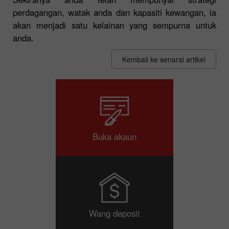
perdagangan, watak anda dan kapasiti kewangan, ia
akan menjadi satu kelainan yang sempurna untuk
anda.
Kembali ke senarai artikel
Buka akaun
Wang deposit