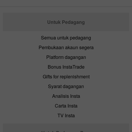
Untuk Pedagang
Semua untuk pedagang
Pembukaan akaun segera
Platform dagangan
Bonus InstaTrade
Gifts for replenishment
Syarat dagangan
Analisis Insta
Carta Insta
TV Insta