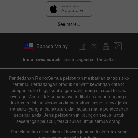
See more...
Bahasa Malay
InstaForex adalah
Tanda Dagangan Berdaftar
Pendedahan Risiko:Semua pelaburan melibatkan tahap risiko
tertentu. Perdagangan produk derivatif kewangan datang
dengan risiko tinggi kehilangan wang dengan cepat kerana
leverage. Anda tidak seharusnya terlibat dalam perdagangan
instrumen ini melainkan anda memahami sepenuhnya jenis
transaksi yang anda lakukan, dan sejauh mana pendedahan
sebenar anda. Jenis pelaburan ini mungkin sesuai untuk
sesetengah pelabur, tetapi bukan untuk semua orang.
Perkhidmatan disediakan di bawah jenama InstaForex yang
merupakan hakcipta berdaftar.