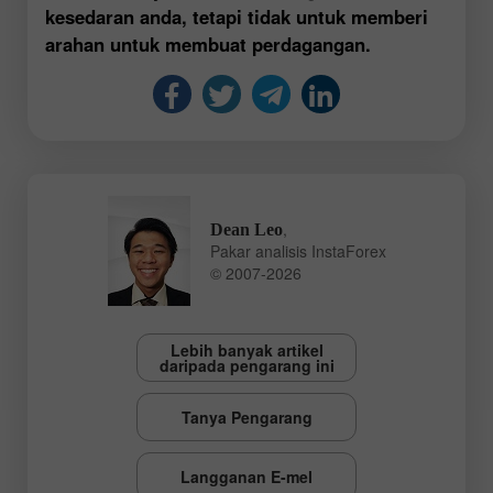
kesedaran anda, tetapi tidak untuk memberi
arahan untuk membuat perdagangan.
,
Dean Leo
Pakar analisis InstaForex
© 2007-2026
Lebih banyak artikel
daripada pengarang ini
Tanya Pengarang
Langganan E-mel