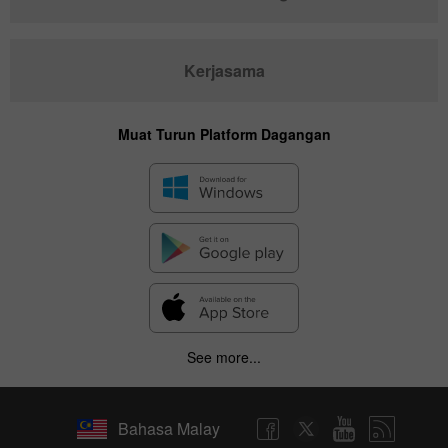
Kerjasama
Muat Turun Platform Dagangan
See more...
Bahasa Malay