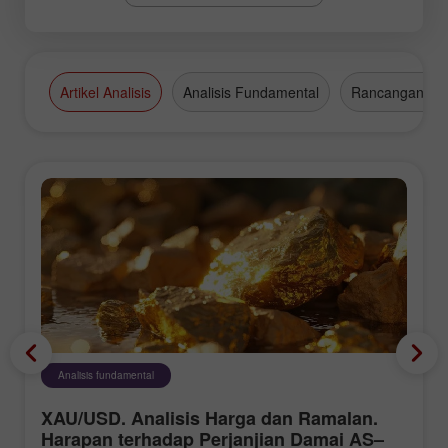
Artikel Analisis
Analisis Fundamental
Rancangan Da
Analisis fundamental
XAU/USD. Analisis Harga dan Ramalan.
Harapan terhadap Perjanjian Damai AS–