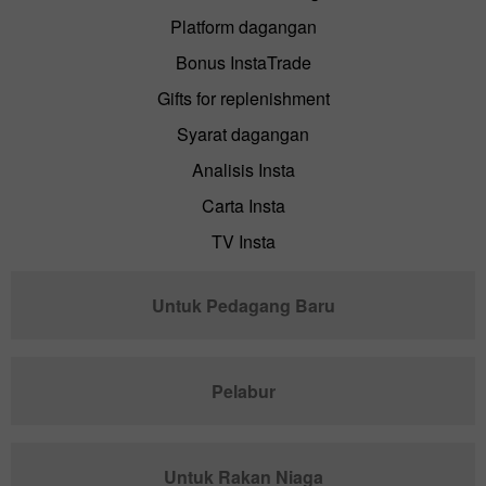
Platform dagangan
Bonus InstaTrade
Gifts for replenishment
Syarat dagangan
Analisis Insta
Carta Insta
TV Insta
Untuk Pedagang Baru
Pelabur
Untuk Rakan Niaga