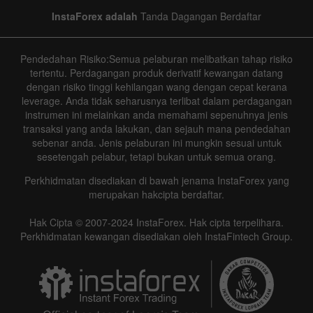
InstaForex adalah
Tanda Dagangan Berdaftar
Pendedahan Risiko:Semua pelaburan melibatkan tahap risiko
tertentu. Perdagangan produk derivatif kewangan datang
dengan risiko tinggi kehilangan wang dengan cepat kerana
leverage. Anda tidak seharusnya terlibat dalam perdagangan
instrumen ini melainkan anda memahami sepenuhnya jenis
transaksi yang anda lakukan, dan sejauh mana pendedahan
sebenar anda. Jenis pelaburan ini mungkin sesuai untuk
sesetengah pelabur, tetapi bukan untuk semua orang.
Perkhidmatan disediakan di bawah jenama InstaForex yang
merupakan hakcipta berdaftar.
Hak Cipta © 2007-2024 InstaForex. Hak cipta terpelihara.
Perkhidmatan kewangan disediakan oleh InstaFintech Group.