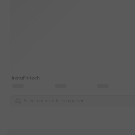
Select a market for comparison