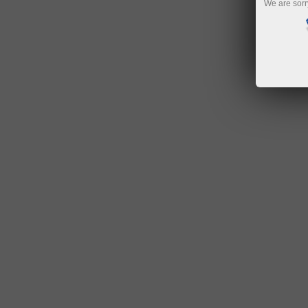
We are sorr