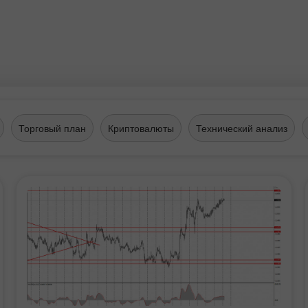
Торговый план
Криптовалюты
Технический анализ