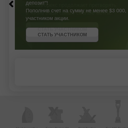
депозит"!
Пополнив счет на сумму не менее $3 000,
участником акции.
СТАТЬ УЧАСТНИКОМ
ПОЛУЧИТЬ БОНУС
СТАТЬ УЧАСТНИКОМ
СТАТЬ УЧАСТНИКОМ