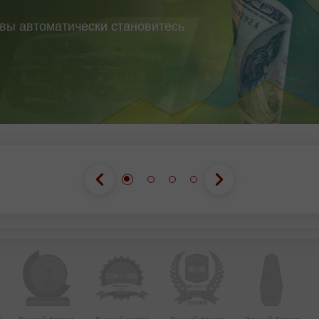
 вы автоматически становитесь