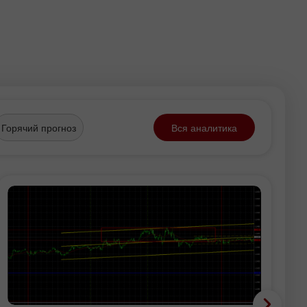
Горячий прогноз
Вся аналитика