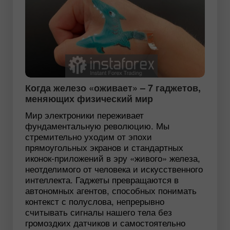
Когда железо «оживает» – 7 гаджетов,
меняющих физический мир
Мир электроники переживает
фундаментальную революцию. Мы
стремительно уходим от эпохи
прямоугольных экранов и стандартных
иконок-приложений в эру «живого» железа,
неотделимого от человека и искусственного
интеллекта. Гаджеты превращаются в
автономных агентов, способных понимать
контекст с полуслова, непрерывно
считывать сигналы нашего тела без
громоздких датчиков и самостоятельно