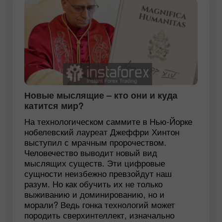
Новые мыслящие – кто они и куда
катится мир?
На технологическом саммите в Нью-Йорке
нобелевский лауреат Джеффри Хинтон
выступил с мрачным пророчеством.
Человечество выводит новый вид
мыслящих существ. Эти цифровые
сущности неизбежно превзойдут наш
разум. Но как обучить их не только
выживанию и доминированию, но и
морали? Ведь гонка технологий может
породить сверхинтеллект, изначально