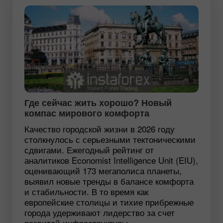
Где сейчас жить хорошо? Новый
компас мирового комфорта
Качество городской жизни в 2026 году
столкнулось с серьезными тектоническими
сдвигами. Ежегодный рейтинг от
аналитиков Economist Intelligence Unit (EIU),
оценивающий 173 мегаполиса планеты,
выявил новые тренды в балансе комфорта
и стабильности. В то время как
европейские столицы и тихие прибрежные
города удерживают лидерство за счет
развитой инфраструктуры,