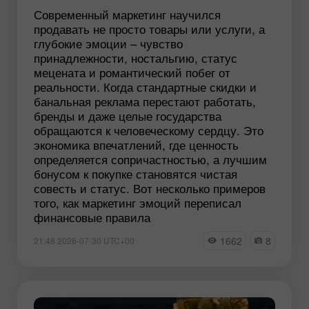
Современный маркетинг научился
продавать не просто товары или услуги, а
глубокие эмоции – чувство
принадлежности, ностальгию, статус
мецената и романтический побег от
реальности. Когда стандартные скидки и
банальная реклама перестают работать,
бренды и даже целые государства
обращаются к человеческому сердцу. Это
экономика впечатлений, где ценность
определяется сопричастностью, а лучшим
бонусом к покупке становятся чистая
совесть и статус. Вот несколько примеров
того, как маркетинг эмоций переписал
финансовые правила
1662
8
21:48 2026-07-30 UTC+00