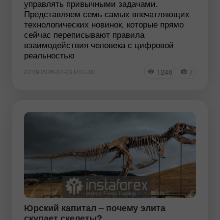
управлять привычными задачами.
Представляем семь самых впечатляющих
технологических новинок, которые прямо
сейчас переписывают правила
взаимодействия человека с цифровой
реальностью
1248
7
22:09 2026-07-23 UTC+00
Юрский капитал – почему элита
скупает скелеты?