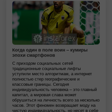
Когда один в поле воин – кумиры
эпохи смартфонов
С приходом социальных сетей
традиционные социальные лифты
уступили место алгоритмам, а интернет
полностью стер географические и
классовые границы. Сегодня
индивидуальность человека – это главный
капитал, а мировая слава может
обрушиться на личность всего за несколько
часов. Этот феномен возвращает моду на
чистую индивидуальность, но несет в себе