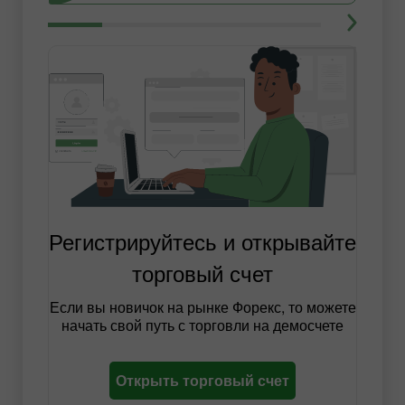
Регистрируйтесь и открывайте
торговый счет
Если вы новичок на рынке Форекс, то можете
начать свой путь с торговли на демосчете
Открыть торговый счет