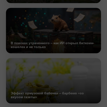
В поисках утраченного – как ИИ открыл биткоин-
кошелек и не только
Эффект ормузской бабочки – барбекю «со
вкусом газеты»