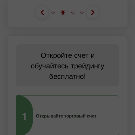
Откройте счет и
обучайтесь трейдингу
бесплатно!
1
2
Открывайте торговый счет