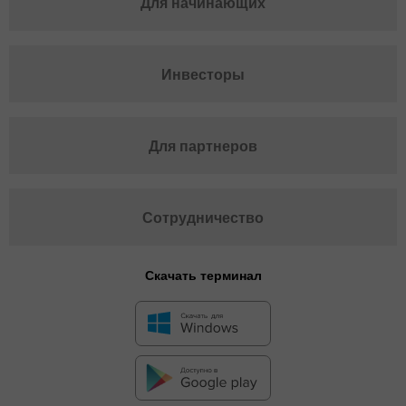
Для начинающих
Инвесторы
Для партнеров
Сотрудничество
Скачать терминал