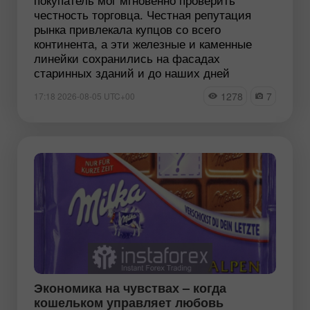
честность торговца. Честная репутация
рынка привлекала купцов со всего
континента, а эти железные и каменные
линейки сохранились на фасадах
старинных зданий и до наших дней
1278
7
17:18 2026-08-05 UTC+00
Экономика на чувствах – когда
кошельком управляет любовь