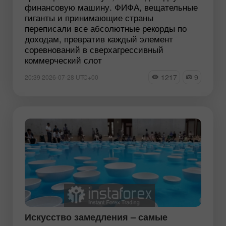
финансовую машину. ФИФА, вещательные
гиганты и принимающие страны
переписали все абсолютные рекорды по
доходам, превратив каждый элемент
соревнований в сверхагрессивный
коммерческий слот
1217
9
20:39 2026-07-28 UTC+00
Искусство замедления – самые