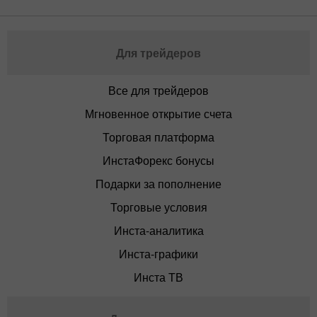
Для трейдеров
Все для трейдеров
Мгновенное открытие счета
Торговая платформа
ИнстаФорекс бонусы
Подарки за пополнение
Торговые условия
Инста-аналитика
Инста-графики
Инста ТВ