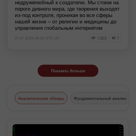
недружелюбный к создателю. Мы стоим на
пороге дивного мира, где творения выходят
из-под контроля, проникая во все сферы
нашей жизни – от религии и медицины до
управления глобальным интернетом
1353
7
21:47 2026-06-24 UTC+00
Показать больше
Аналитические обзоры
Фундаментальный анализ