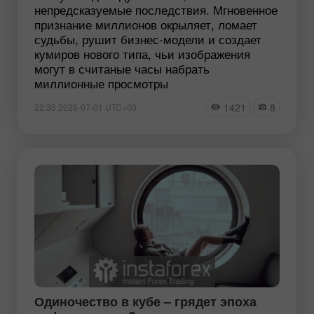
непредсказуемые последствия. Мгновенное
признание миллионов окрыляет, ломает
судьбы, рушит бизнес-модели и создает
кумиров нового типа, чьи изображения
могут в считаные часы набрать
миллионные просмотры
1421
8
22:35 2026-07-01 UTC+00
Одиночество в кубе – грядет эпоха