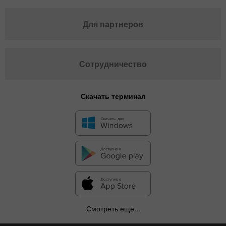
Для партнеров
Сотрудничество
Скачать терминал
Смотреть еще...
✕