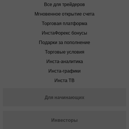
Все для трейдеров
Мгновенное открытие счета
Торговая платформа
ИнстаФорекс бонусы
Подарки за пополнение
Торговые условия
Инста-аналитика
Инста-графики
Инста ТВ
Для начинающих
Инвесторы