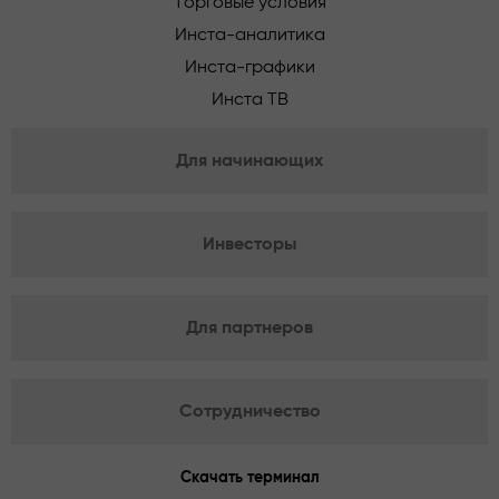
Торговые условия
Инста-аналитика
Инста-графики
Инста ТВ
Для начинающих
Инвесторы
Для партнеров
Сотрудничество
Скачать терминал