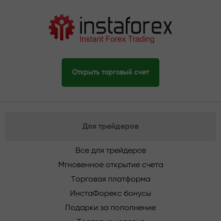
Открыть торговый счет
Для трейдеров
Все для трейдеров
Мгновенное открытие счета
Торговая платформа
ИнстаФорекс бонусы
Подарки за пополнение