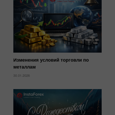
Изменения условий торговли по
металлам
30.01.2026