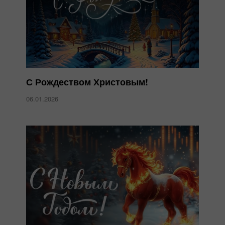
С Рождеством Христовым!
06.01.2026