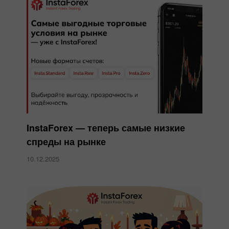
InstaForex — теперь самые низкие
спреды на рынке
10.12.2025