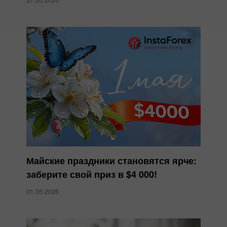
Майские праздники становятся ярче:
заберите свой приз в $4 000!
01.05.2026