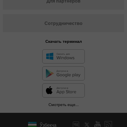
Для партнеров
Сотрудничество
Скачать терминал
Смотреть еще...
Ўзбекча