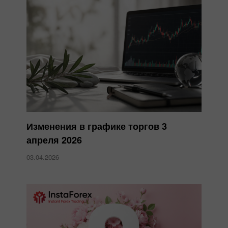
Изменения в графике торгов 3
апреля 2026
03.04.2026