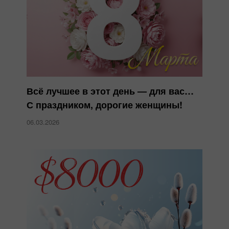
Всё лучшее в этот день — для вас…
С праздником, дорогие женщины!
06.03.2026