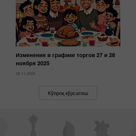
Изменения в графике торгов 27 и 28
ноября 2025
26.11.2025
Кўпроқ кўрсатиш