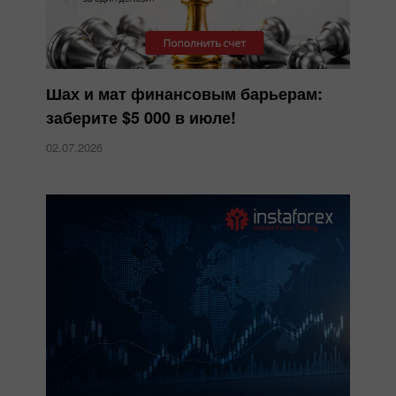
Шах и мат финансовым барьерам:
заберите $5 000 в июле!
02.07.2026