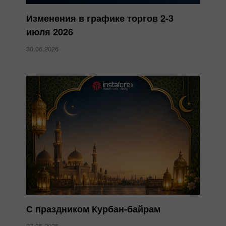
Изменения в графике торгов 2-3
июля 2026
30.06.2026
С праздником Курбан-байрам
27.05.2026