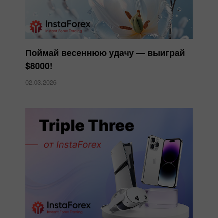
Поймай весеннюю удачу — выиграй
$8000!
02.03.2026