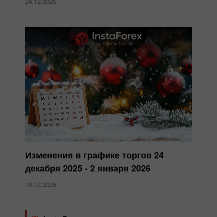
24.12.2025
Изменения в графике торгов 24
декабря 2025 - 2 января 2026
19.12.2025