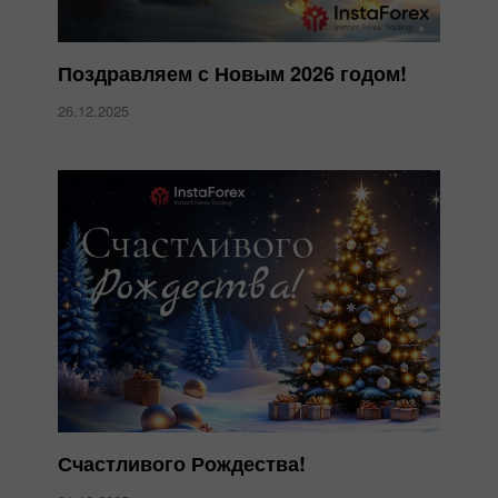
Поздравляем с Новым 2026 годом!
26.12.2025
Счастливого Рождества!