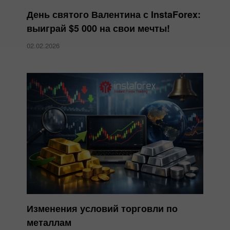
День святого Валентина с InstaForex:
выиграй $5 000 на свои мечты!
02.02.2026
Изменения условий торговли по
металлам