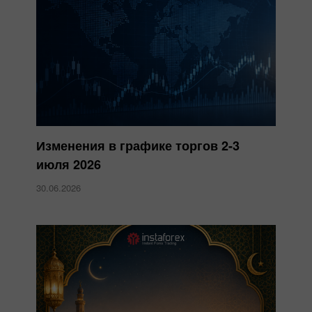
Изменения в графике торгов 2-3
июля 2026
30.06.2026