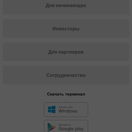
Для начинающих
Инвесторы
Для партнеров
Сотрудничество
Скачать терминал