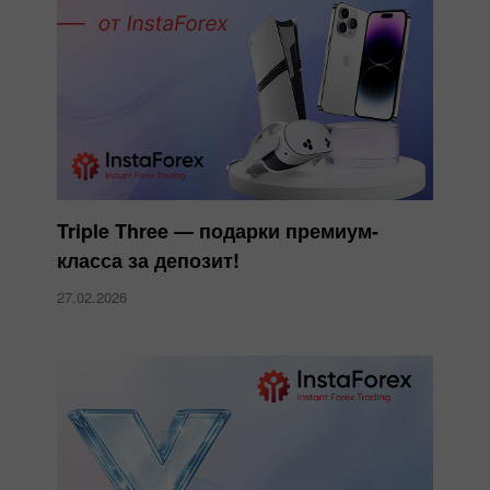
Triple Three — подарки премиум-
класса за депозит!
27.02.2026