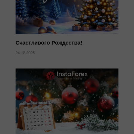
Счастливого Рождества!
24.12.2025