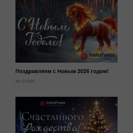
Поздравляем с Новым 2026 годом!
26.12.2025