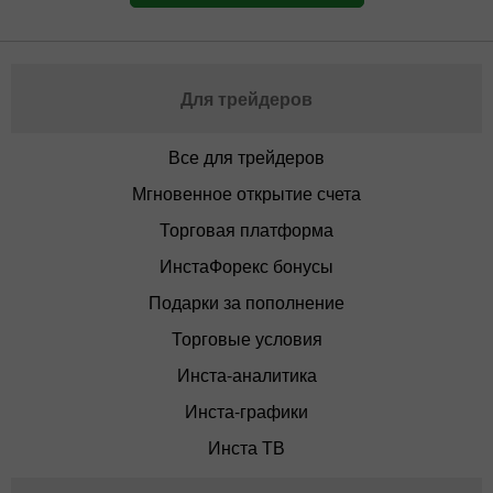
Для трейдеров
Все для трейдеров
Мгновенное открытие счета
Торговая платформа
ИнстаФорекс бонусы
Подарки за пополнение
Торговые условия
Инста-аналитика
Инста-графики
Инста ТВ