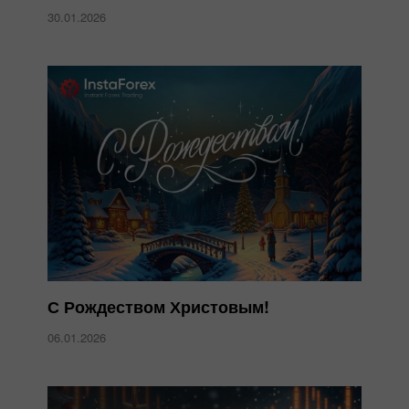
30.01.2026
С Рождеством Христовым!
06.01.2026