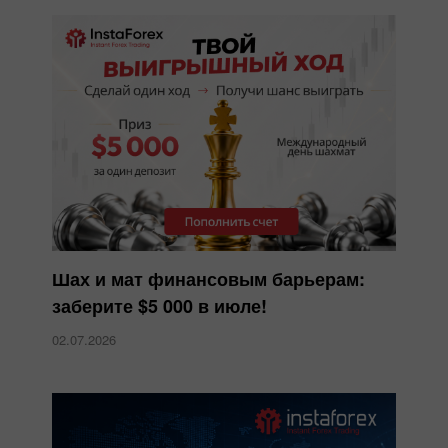
Шах и мат финансовым барьерам:
заберите $5 000 в июле!
02.07.2026