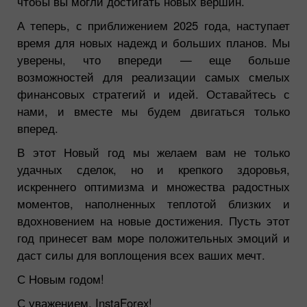
чтобы вы могли достигать новых вершин.
А теперь, с приближением 2025 года, наступает
время для новых надежд и больших планов. Мы
уверены, что впереди — еще больше
возможностей для реализации самых смелых
финансовых стратегий и идей. Оставайтесь с
нами, и вместе мы будем двигаться только
вперед.
В этот Новый год мы желаем вам не только
удачных сделок, но и крепкого здоровья,
искреннего оптимизма и множества радостных
моментов, наполненных теплотой близких и
вдохновением на новые достижения. Пусть этот
год принесет вам море положительных эмоций и
даст силы для воплощения всех ваших мечт.
С Новым годом!
С уважением, InstaForex!