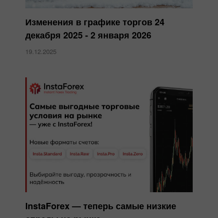
Изменения в графике торгов 24
декабря 2025 - 2 января 2026
19.12.2025
InstaForex — теперь самые низкие