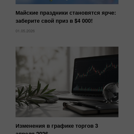
Майские праздники становятся ярче:
заберите свой приз в $4 000!
01.05.2026
Изменения в графике торгов 3
апреля 2026