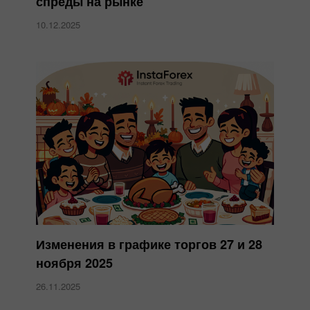
спреды на рынке
10.12.2025
Изменения в графике торгов 27 и 28
ноября 2025
26.11.2025