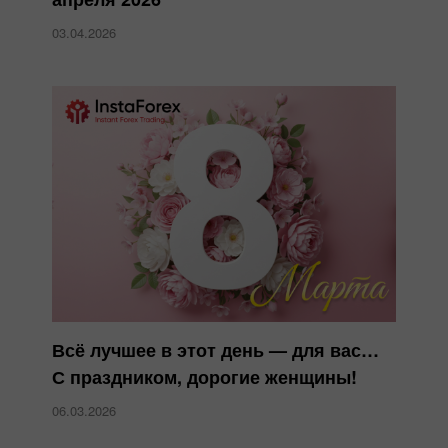
03.04.2026
Всё лучшее в этот день — для вас…
С праздником, дорогие женщины!
06.03.2026