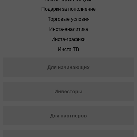
Подарки за пополнение
Торговые условия
Инста-аналитика
Инста-графики
Инста ТВ
Для начинающих
Инвесторы
Для партнеров