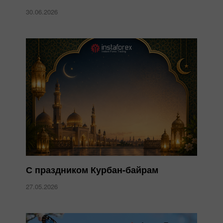
30.06.2026
С праздником Курбан-байрам
27.05.2026