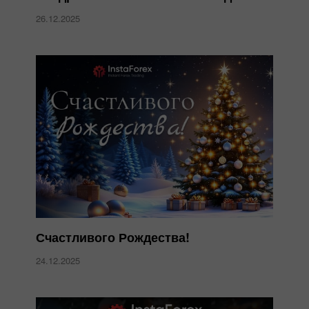
26.12.2025
Счастливого Рождества!
24.12.2025