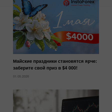
Майские праздники становятся ярче:
заберите свой приз в $4 000!
01.05.2026