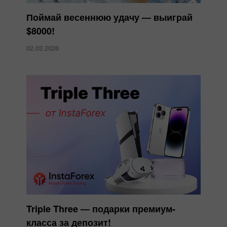
Поймай весеннюю удачу — выиграй
$8000!
02.03.2026
Triple Three — подарки премиум-
класса за депозит!