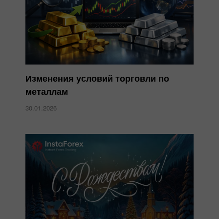
Изменения условий торговли по
металлам
30.01.2026