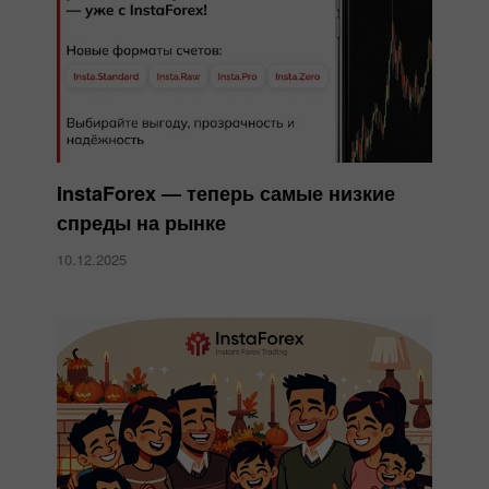
InstaForex — теперь самые низкие
спреды на рынке
10.12.2025