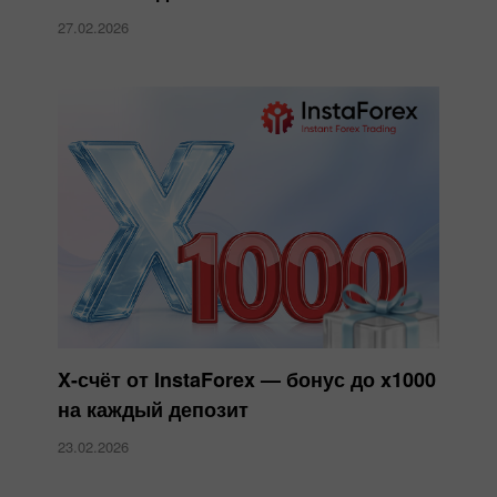
27.02.2026
X-счёт от InstaForex — бонус до x1000
на каждый депозит
23.02.2026