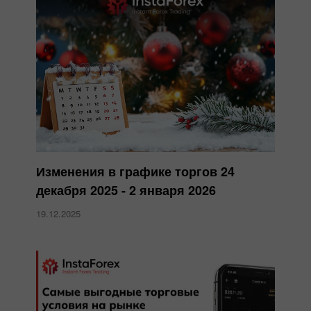
Изменения в графике торгов 24
декабря 2025 - 2 января 2026
19.12.2025