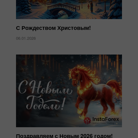
С Рождеством Христовым!
06.01.2026
Поздравляем с Новым 2026 годом!