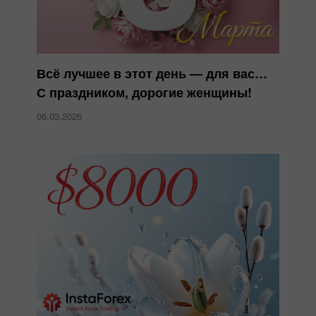
Всё лучшее в этот день — для вас…
С праздником, дорогие женщины!
06.03.2026