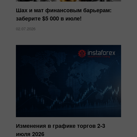
Шах и мат финансовым барьерам:
заберите $5 000 в июле!
02.07.2026
Изменения в графике торгов 2-3
июля 2026