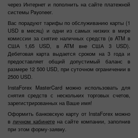
через Интернет и пополнить на сайте платежной
системы Payoneer.
Вас порадуют тарифы по обслуживанию карты (1
USD в месяц) и одни из самых низких в мире
комиссии за снятие наличных средств (в ATM в
США 1,65 USD, в ATM вне США 3 USD).
Дебетовая карта выдается сроком на 3 года и
предоставляет общий допустимый баланс в
размере 12 500 USD, при суточном ограничении в
2500 USD.
InstaForex
MasterCard можно использовать для
снятия средств с нескольких торговых счетов,
зарегистрированных на Ваше имя!
Оформить банковскую карту от InstaForex
можно
в
личном кабинете
на сайте компании, заполнив
при этом форму-заявку.