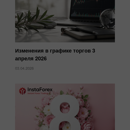
Изменения в графике торгов 3
апреля 2026
03.04.2026