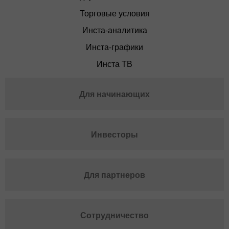
Торговые условия
Инста-аналитика
Инста-графики
Инста ТВ
Для начинающих
Инвесторы
Для партнеров
Сотрудничество