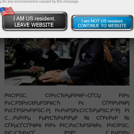
y for any inconvenience caused by this message.
Р¤СѓРЅС‚ СѓРєСЂРµРїРёР»СЃСЏ РїРѕ
РѕС‚РЅРѕС€РµРЅРёСЋ Рє СЃРІРѕРёРј
РѕСЃРЅРѕРІРЅС‹Рј РєРѕРЅРєСѓСЂРµРЅС‚Р°Рј РІ
С…РѕРґРµ РµРІСЂРѕРїРµР№СЃРєРѕР№
СЃРµСЃСЃРёРё РІРѕ РІС‚РѕСЂРЅРёРє. Р¤СѓРЅС‚
РІС‹СЂРѕСЃ РЅР° С„РѕРЅРµ