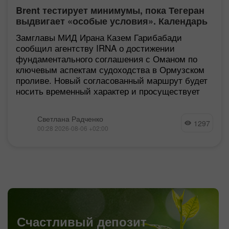
Brent тестирует минимумы, пока Тегеран
выдвигает «особые условия». Календарь
трейдера на 6–9 августа
Замглавы МИД Ирана Казем Гарибабади
сообщил агентству IRNA о достижении
фундаментального соглашения с Оманом по
ключевым аспектам судоходства в Ормузском
проливе. Новый согласованный маршрут будет
носить временный характер и просуществует
Светлана Радченко
1297
00:28 2026-08-06 +02:00
Счастливый депозит