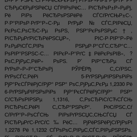
СЂРµС€РµРЅРёСЏ СЃРІРѕРёС… РїСЂРѕР±Р»РµРј,
Рё РїРѕ РёСЂРѕРЅРёРё СЃСѓРґСЊР±С‹,
Р·Р°РїРѕР·РґР°Р»С‹Рµ РґРµР№СЃС‚РІРёСЏ,
РєРѕС‚РѕСЂС‹Рµ РѕРЅ, РЅР°РєРѕРЅРµС†,
РїСЂРµРґРїСЂРёРЅСЏР», РІС‹Р·РІР°Р»Рё
Р±РµРіСЃС‚РІРѕ РЅРµР·Р°СЃС‚СЂР°С…
РѕРІР°РЅРЅС‹С… РІРєР»Р°РґС‡РёРєРѕРІВ», ?
РѕС‚РјРµС‚РёР» РѕРЅ. Р’ РїР°СЂРµ СЃ
РґРѕР»Р»Р°СЂРѕРј РЎРЁРђ С„СѓРЅС‚
РґРѕСЃС‚РёРі 5-РґРЅРµРІРЅРѕРіРѕ
РјР°РєСЃРёРјСѓРјР° РЅР° РѕС‚РјРµС‚РєРµ 1,2330 Рё
6-РґРЅРµРІРЅРѕРіРѕ РјР°РєСЃРёРјСѓРјР° РЅР°
СѓСЂРѕРІРЅРµ 1,1316, С‚РѕСЂРіСѓСЋСЃСЊ
РїСЂРѕС‚РёРІ С„СЂР°РЅРєР°. Р¤СѓРЅС‚Сѓ
СѓРґР°Р»РѕСЃСЊ РїРѕРґРЅСЏС‚СЊСЃСЏ СЃ
РїСЂРµРґС‹РґСѓС‰РёС… РјРёРЅРёРјСѓРјРѕРІ
1,2278 Рё 1,1232 СЃРѕРѕС‚РІРµС‚СЃС‚РІРµРЅРЅРѕ.