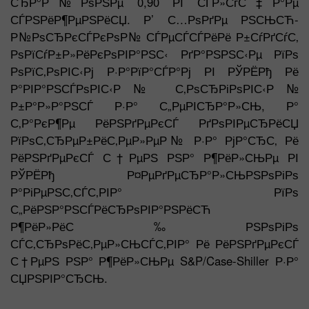
СЂР°Р№РѕРЅРµ 0,90 РІ СЃР»СѓС‡Р°Рµ
СЃРЅРёР¶РµРЅРёСЏ. Р’ С…РѕРґРµ РЅСЊСЋ-
Р№РѕСЂРєСЃРєРѕР№ СЃРµСЃСЃРёРё Р±СѓРґСѓС‚
РѕРїСѓР±Р»РёРєРѕРІР°РЅС‹ РґР°РЅРЅС‹Рµ РїРѕ
РѕРїС‚РѕРІС‹Рј Р·Р°РїР°СЃР°Рј РІ РЎРЁРђ Рё
Р°РІР°РЅСЃРѕРІС‹Р№ С‚РѕСЂРіРѕРІС‹Р№
Р±Р°Р»Р°РЅСЃ Р·Р° С„РµРІСЂР°Р»СЊ, Р°
С‚Р°РєР¶Рµ РёРЅРґРµРєСЃ РґРѕРІРµСЂРёСЏ
РїРѕС‚СЂРµР±РёС‚РµР»РµР№ Р·Р° РјР°СЂС‚ Рё
РёРЅРґРµРєСЃ С†РµРЅ РЅР° Р¶РёР»СЊРµ РІ
РЎРЁРђ Р¤РµРґРµСЂР°Р»СЊРЅРѕРіРѕ
Р°РіРµРЅС‚СЃС‚РІР° РїРѕ
С„РёРЅР°РЅСЃРёСЂРѕРІР°РЅРёСЋ
Р¶РёР»РёС‰РЅРѕРіРѕ
СЃС‚СЂРѕРёС‚РµР»СЊСЃС‚РІР° Рё РёРЅРґРµРєСЃ
С†РµРЅ РЅР° Р¶РёР»СЊРµ S&P/Case-Shiller Р·Р°
СЏРЅРІР°СЂСЊ.