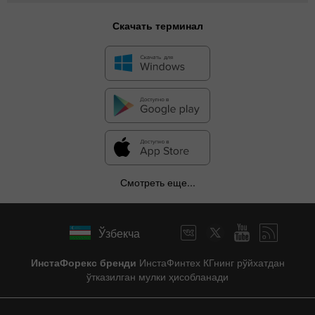
Скачать терминал
Смотреть еще...
Ўзбекча
ИнстаФорекс бренди
ИнстаФинтех КГнинг рўйхатдан
ўтказилган мулки ҳисобланади