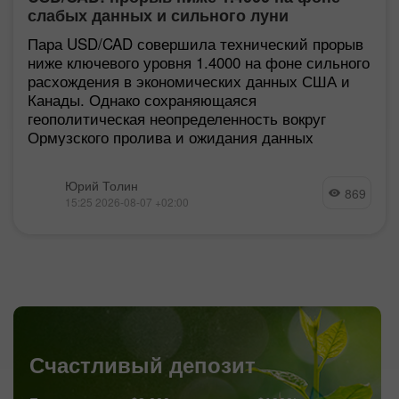
слабых данных и сильного луни
Пара USD/CAD совершила технический прорыв
ниже ключевого уровня 1.4000 на фоне сильного
расхождения в экономических данных США и
Канады. Однако сохраняющаяся
геополитическая неопределенность вокруг
Ормузского пролива и ожидания данных
Юрий Толин
869
15:25 2026-08-07 +02:00
Счастливый депозит