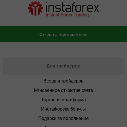
Открыть торговый счет
Для трейдеров
Все для трейдеров
Мгновенное открытие счета
Торговая платформа
ИнстаФорекс бонусы
Подарки за пополнение