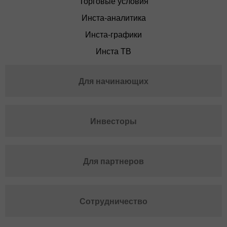
Торговые условия
Инста-аналитика
Инста-графики
Инста ТВ
Для начинающих
Инвесторы
Для партнеров
Сотрудничество