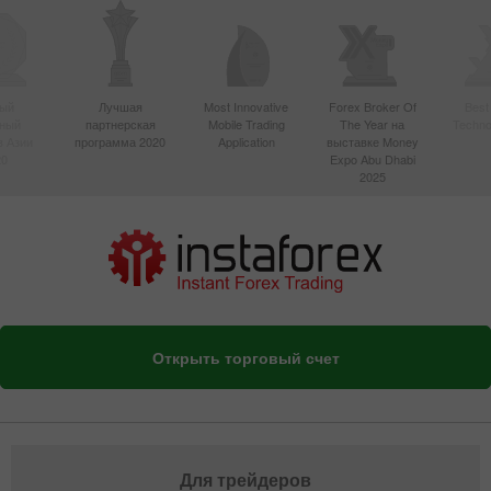
ый
Лучшая
Most Innovative
Forex Broker Of
Best
вный
партнерская
Mobile Trading
The Year на
Techno
в Азии
программа 2020
Application
выставке Money
20
Expo Abu Dhabi
2025
Открыть торговый счет
Для трейдеров