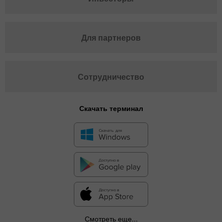
Для партнеров
Сотрудничество
Скачать терминал
Смотреть еще...