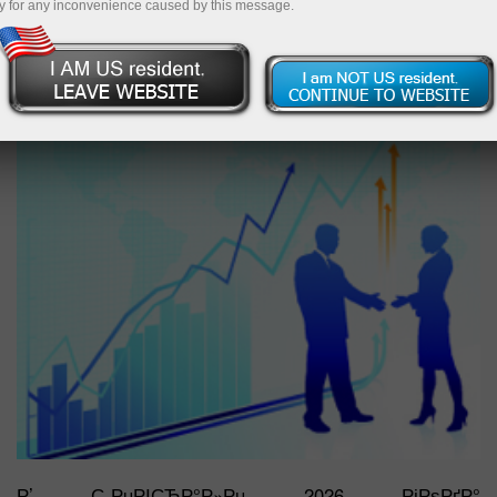
Р·РЅР»РЅС‚Р°
y for any inconvenience caused by this message.
РЇСЂРЅРҐРЅР»Р¶Р°СЋС‚СЃСЏ
Р’ С„РµРІСЂР°Р»Рµ 2026 РіРѕРґР°