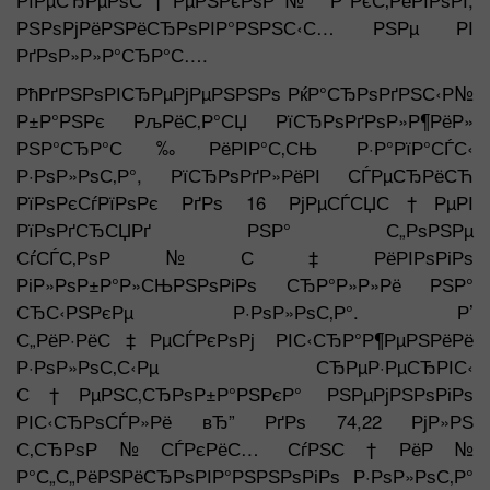
РїРµСЂРµРѕС†РµРЅРєРѕР№ Р°РєС‚РёРІРѕРІ,
РЅРѕРјРёРЅРёСЂРѕРІР°РЅРЅС‹С… РЅРµ РІ
РґРѕР»Р»Р°СЂР°С….
РћРґРЅРѕРІСЂРµРјРµРЅРЅРѕ РќР°СЂРѕРґРЅС‹Р№
Р±Р°РЅРє РљРёС‚Р°СЏ РїСЂРѕРґРѕР»Р¶РёР»
РЅР°СЂР°С‰РёРІР°С‚СЊ Р·Р°РїР°СЃС‹
Р·РѕР»РѕС‚Р°, РїСЂРѕРґР»РёРІ СЃРµСЂРёСЋ
РїРѕРєСѓРїРѕРє РґРѕ 16 РјРµСЃСЏС†РµРІ
РїРѕРґСЂСЏРґ РЅР° С„РѕРЅРµ
СѓСЃС‚РѕР№С‡РёРІРѕРіРѕ
РіР»РѕР±Р°Р»СЊРЅРѕРіРѕ СЂР°Р»Р»Рё РЅР°
СЂС‹РЅРєРµ Р·РѕР»РѕС‚Р°. Р’
С„РёР·РёС‡РµСЃРєРѕРј РІС‹СЂР°Р¶РµРЅРёРё
Р·РѕР»РѕС‚С‹Рµ СЂРµР·РµСЂРІС‹
С†РµРЅС‚СЂРѕР±Р°РЅРєР° РЅРµРјРЅРѕРіРѕ
РІС‹СЂРѕСЃР»Рё вЂ” РґРѕ 74,22 РјР»РЅ
С‚СЂРѕР№СЃРєРёС… СѓРЅС†РёР№
Р°С„С„РёРЅРёСЂРѕРІР°РЅРЅРѕРіРѕ Р·РѕР»РѕС‚Р°