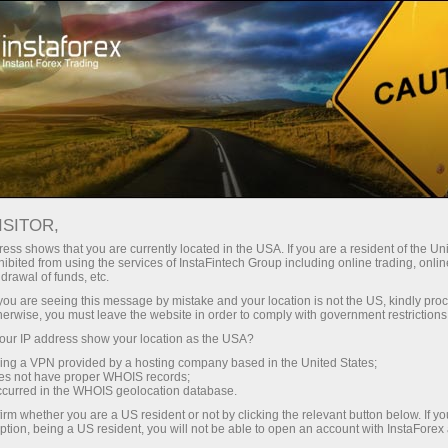
Трейдерам
Новости рынка Форекс
ISITOR,
07.03.2026
04:19:00
UTC+00
Р’Р°Р»СЋС‚РЅС‹РΜ
ess shows that you are currently located in the USA. If you are a resident of the Uni
ibited from using the services of InstaFintech Group including online trading, online
drawal of funds, etc.
СЂРΜР·РΜСЂРІС‹ РЉРЁС‚Р°СЏ
k you are seeing this message by mistake and your location is not the US, kindly pro
РҐРЅСЃС‚РЁРІР»РЁ
herwise, you must leave the website in order to comply with government restrictions
ur IP address show your location as the USA?
РЈР°РЄСЃРЁРЈСЃРЈР°
sing a VPN provided by a hosting company based in the United States;
Р±РЅР»РΜРΜ С‡РΜРЈ Р·Р° 10
oes not have proper WHOIS records;
occurred in the WHOIS geolocation database.
Р»РΜС‚, РЇРЅРЄСЃРЇРЄРЁ
irm whether you are a US resident or not by clicking the relevant button below. If y
ption, being a US resident, you will not be able to open an account with InstaForex