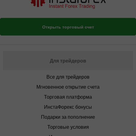
Открыть торговый счет
Для трейдеров
Все для трейдеров
Мгновенное открытие счета
Торговая платформа
ИнстаФорекс бонусы
Подарки за пополнение
Торговые условия