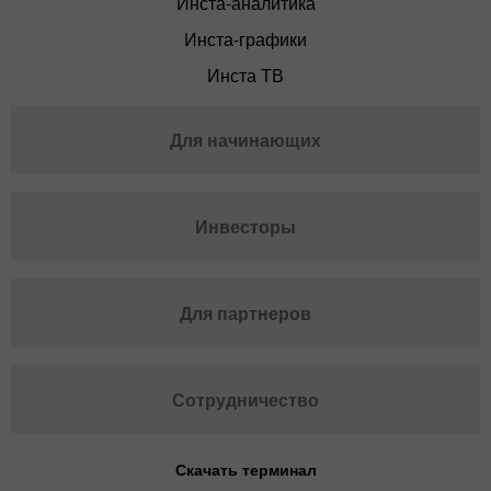
Инста-аналитика
Инста-графики
Инста ТВ
Для начинающих
Инвесторы
Для партнеров
Сотрудничество
Скачать терминал