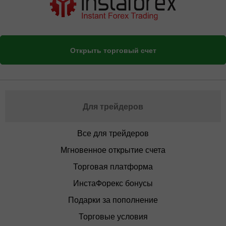
Открыть торговый счет
Для трейдеров
Все для трейдеров
Мгновенное открытие счета
Торговая платформа
ИнстаФорекс бонусы
Подарки за пополнение
Торговые условия