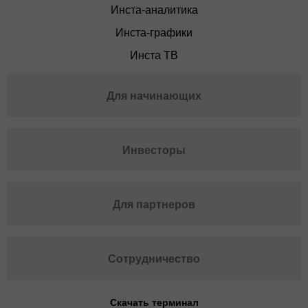
Инста-аналитика
Инста-графики
Инста ТВ
Для начинающих
Инвесторы
Для партнеров
Сотрудничество
Скачать терминал