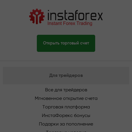
Открыть торговый счет
Для трейдеров
Все для трейдеров
Мгновенное открытие счета
Торговая платформа
ИнстаФорекс бонусы
Подарки за пополнение