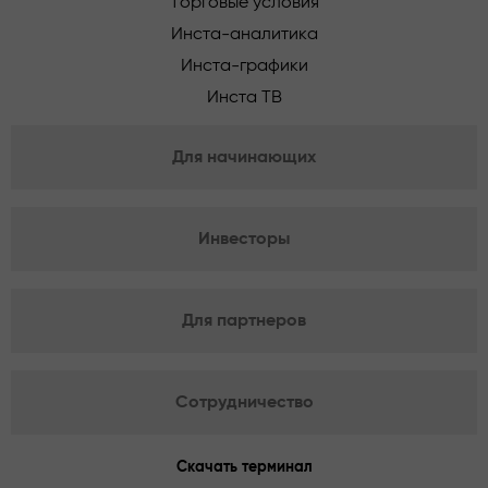
Торговые условия
Инста-аналитика
Инста-графики
Инста ТВ
Для начинающих
Инвесторы
Для партнеров
Сотрудничество
Скачать терминал